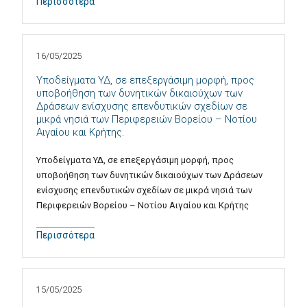
Περισσότερα
16/05/2025
Υποδείγματα ΥΔ, σε επεξεργάσιμη μορφή, προς
υποβοήθηση των δυνητικών δικαιούχων των
Δράσεων ενίσχυσης επενδυτικών σχεδίων σε
μικρά νησιά των Περιφερειών Βορείου – Νοτίου
Αιγαίου και Κρήτης.
Υποδείγματα ΥΔ, σε επεξεργάσιμη μορφή, προς
υποβοήθηση των δυνητικών δικαιούχων των Δράσεων
ενίσχυσης επενδυτικών σχεδίων σε μικρά νησιά των
Περιφερειών Βορείου – Νοτίου Αιγαίου και Κρήτης
Περισσότερα
15/05/2025