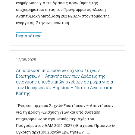
ενημέρωσης για τις Δράσεις προώθησης της
επιχειρηματικότητας του Προγράμματος «Δίκαιη
Αναπτυξιακή Μετάβαση 2021-2027» στον τομέα της
ενέργειας. Στην ενημερωτική…
Περισσότερα
12/05/2025
Δημοσίευση αποφάσεων αρχείου Συχνών
Ερωτήσεων – Απαντήσεων των Δράσεις της
ενίσχυσης επενδυτικών σχεδίων σε μικρά νησιά
των Περιφερειών Βορείου – Νοτίου Αιγαίου και
Κρήτης
Έγκριση αρχείου Συχνών Ερωτήσεων – Απαντήσεων
για τη Δράση «Ενίσχυση νέων και υπό σύσταση
επιχειρήσεων σε νησιωτικές περιοχές του
Προγράμματος ΔΑΜ 2021-2027 («Επιχειρώ Πράσινα»)»
Έγκριση αρχείου Συχνών Ερωτήσεων –…