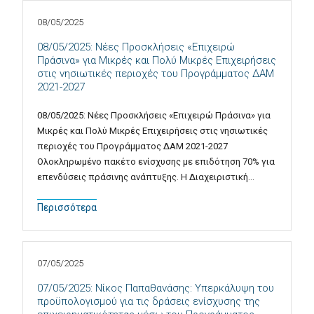
08/05/2025
08/05/2025: Νέες Προσκλήσεις «Επιχειρώ
Πράσινα» για Μικρές και Πολύ Μικρές Επιχειρήσεις
στις νησιωτικές περιοχές του Προγράμματος ΔΑΜ
2021-2027
08/05/2025: Νέες Προσκλήσεις «Επιχειρώ Πράσινα» για
Μικρές και Πολύ Μικρές Επιχειρήσεις στις νησιωτικές
περιοχές του Προγράμματος ΔΑΜ 2021-2027
Ολοκληρωμένο πακέτο ενίσχυσης με επιδότηση 70% για
επενδύσεις πράσινης ανάπτυξης. Η Διαχειριστική…
Περισσότερα
07/05/2025
07/05/2025: Νίκος Παπαθανάσης: Υπερκάλυψη του
προϋπολογισμού για τις δράσεις ενίσχυσης της