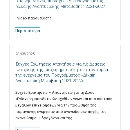
στις νησιωτικές περιοχές του Προγράμματος
“Δίκαιης Αναπτυξιακής Μετάβασης” 2021-2027
Video παρουσίασης
Περισσότερα
23/05/2025
Συχνές Ερωτήσεις Απαντήσεις για τις Δράσεις
ενίσχυσης της επιχειρηματικότητας στον τομέα
της ενέργειας του Προγράμματος «Δίκαιη
Αναπτυξιακή Μετάβαση 2021-2027»
Συχνές Ερωτήσεις – Απαντήσεις για τη Δράση
«Ενίσχυση επενδυτικών σχεδίων νέων και υπό σύσταση
μεγάλων επιχειρήσεων για την προώθηση της
παραγωγής ενέργειας από ανανεώσιμες πηγές, του
ανανεώσιμου υδρογόνου και της…