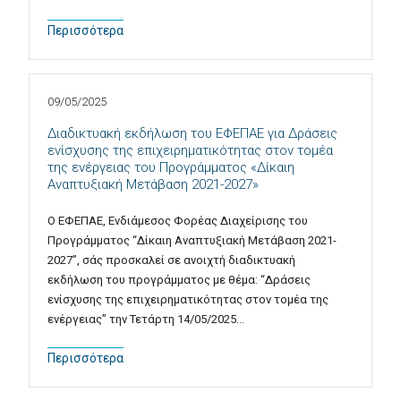
Περισσότερα
09/05/2025
Διαδικτυακή εκδήλωση του ΕΦΕΠΑΕ για Δράσεις
ενίσχυσης της επιχειρηματικότητας στον τομέα
της ενέργειας του Προγράμματος «Δίκαιη
Αναπτυξιακή Μετάβαση 2021-2027»
Ο ΕΦΕΠΑΕ, Ενδιάμεσος Φορέας Διαχείρισης του
Προγράμματος “Δίκαιη Αναπτυξιακή Μετάβαση 2021-
2027”, σάς προσκαλεί σε ανοιχτή διαδικτυακή
εκδήλωση του προγράμματος με θέμα: “Δράσεις
ενίσχυσης της επιχειρηματικότητας στον τομέα της
ενέργειας” την Τετάρτη 14/05/2025…
Περισσότερα