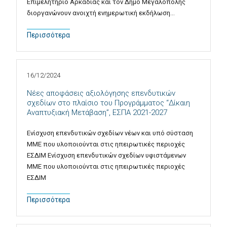
Επιμελητήριο Αρκαδίας και τον Δήμο Μεγαλόπολης
διοργανώνουν ανοιχτή ενημερωτική εκδήλωση…
Περισσότερα
16/12/2024
Nέες αποφάσεις αξιολόγησης επενδυτικών
σχεδίων στο πλαίσιο του Προγράμματος “Δίκαιη
Αναπτυξιακή Μετάβαση”, ΕΣΠΑ 2021-2027
Ενίσχυση επενδυτικών σχεδίων νέων και υπό σύσταση
ΜΜΕ που υλοποιούνται στις ηπειρωτικές περιοχές
ΕΣΔΙΜ Ενίσχυση επενδυτικών σχεδίων υφιστάμενων
ΜΜΕ που υλοποιούνται στις ηπειρωτικές περιοχές
ΕΣΔΙΜ
Περισσότερα