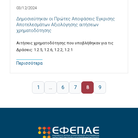
03/12/2024
Δημοσιεύτηκαν οι Πρώτες Αποφάσεις Έγκρισης
Αποτελεσμάτων Αξιολόγησης αιτήσεων
χρηματοδότησης
Αιτήσεις χρηματοδότησης που υποβλήθηκαν για τις
Δράσεις: 1.2.5, 1.2.6, 1.2.2, 1.2.1
Περισσότερα
1
…
6
7
8
9