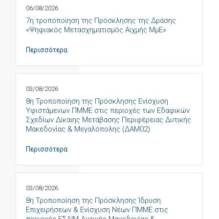
06/08/2026
7η τροποποίηση της Πρόσκλησης της Δράσης
«Ψηφιακός Μετασχηματισμός Αιχμής ΜμΕ»
Περισσότερα
03/08/2026
8η Τροποποίηση της Πρόσκλησης Ενίσχυση
Υφιστάμενων ΠΜΜΕ στις περιοχές των Εδαφικών
Σχεδίων Δίκαιης Μετάβασης Περιφέρειας Δυτικής
Μακεδονίας & Μεγαλόπολης (ΔΑΜ02)
Περισσότερα
03/08/2026
8η Τροποποίηση της Πρόσκλησης Ίδρυση
Επιχειρήσεων & Ενίσχυση Νέων ΠΜΜΕ στις