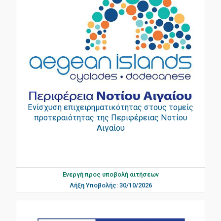
Ενίσχυση επιχειρηματικότητας στους τομείς
προτεραιότητας της Περιφέρειας Νοτίου
Αιγαίου
Ενεργή προς υποβολή αιτήσεων
Λήξη Υποβολής: 30/10/2026