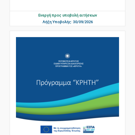
Ενεργή προς υποβολή αιτήσεων
Λήξη Υποβολής: 30/09/2026