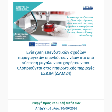
Ενίσχυση επενδυτικών σχεδίων
παραγωγικών επενδύσεων νέων και υπό
σύσταση μεγάλων επιχειρήσεων που
υλοποιούνται στις ηπειρωτικές περιοχές
ΕΣΔΙΜ (ΔΑΜ24)
Ενεργή προς υποβολή αιτήσεων
Λήξη Υποβολής: 30/09/2026