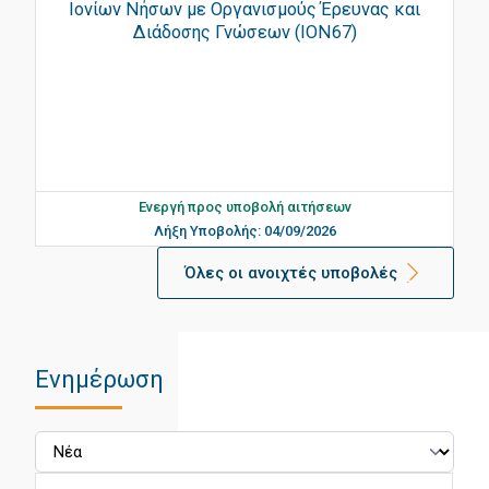
Ιονίων Νήσων με Οργανισμούς Έρευνας και
Διάδοσης Γνώσεων (ΙΟΝ67)
Ενεργή προς υποβολή αιτήσεων
Λήξη Υποβολής: 04/09/2026
Όλες οι ανοιχτές υποβολές
Ενημέρωση