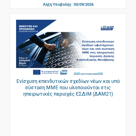
Λήξη Υποβολής: 30/09/2026
Ενίσχυση επενδυτικών σχεδίων νέων και υπό
σύσταση ΜΜΕ που υλοποιούνται στις
ηπειρωτικές περιοχές ΕΣΔΙΜ (ΔΑΜ21)