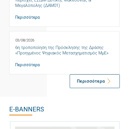
περιοχές ΕΣΔΙΜ Δυτικής Μακεδονίας &
Μεγαλόπολης (ΔΑΜ01)
Περισσότερα
03/08/2026
6η τροποποίηση της Πρόσκλησης της Δράσης
«Προηγμένος Ψηφιακός Μετασχηματισμός ΜμΕ»
Περισσότερα
Περισσότερα
E-BANNERS