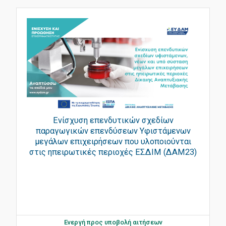
Ενίσχυση επενδυτικών σχεδίων
παραγωγικών επενδύσεων Υφιστάμενων
μεγάλων επιχειρήσεων που υλοποιούνται
στις ηπειρωτικές περιοχές ΕΣΔΙΜ (ΔΑΜ23)
Ενεργή προς υποβολή αιτήσεων