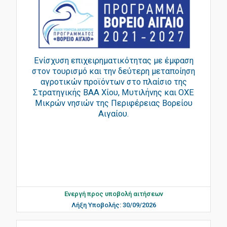
Ενίσχυση επιχειρηματικότητας με έμφαση
στον τουρισμό και την δεύτερη μεταποίηση
αγροτικών προϊόντων στο πλαίσιο της
Στρατηγικής ΒΑΑ Χίου, Μυτιλήνης και ΟΧΕ
Μικρών νησιών της Περιφέρειας Βορείου
Αιγαίου.
Ενεργή προς υποβολή αιτήσεων
Λήξη Υποβολής: 30/09/2026