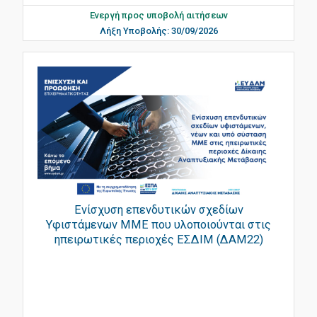
Ενεργή προς υποβολή αιτήσεων
Λήξη Υποβολής: 30/09/2026
Ενίσχυση επενδυτικών σχεδίων
Υφιστάμενων ΜΜΕ που υλοποιούνται στις
ηπειρωτικές περιοχές ΕΣΔΙΜ (ΔΑΜ22)