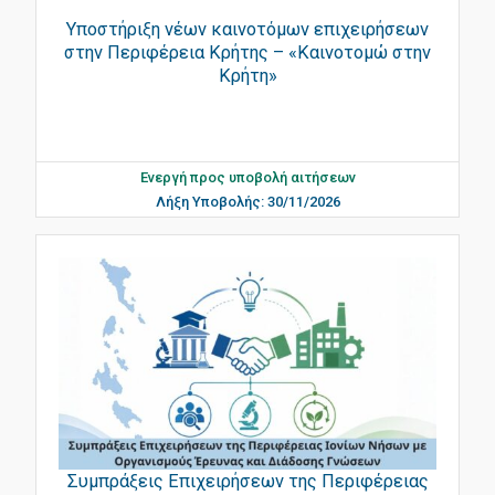
Υποστήριξη νέων καινοτόμων επιχειρήσεων
στην Περιφέρεια Κρήτης – «Καινοτομώ στην
Κρήτη»
Ενεργή προς υποβολή αιτήσεων
Λήξη Υποβολής: 30/11/2026
Συμπράξεις Επιχειρήσεων της Περιφέρειας