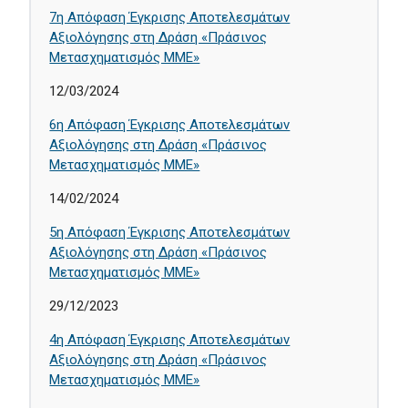
7η Απόφαση Έγκρισης Αποτελεσμάτων
Αξιολόγησης στη Δράση «Πράσινος
Μετασχηματισμός ΜΜΕ»
12/03/2024
6η Απόφαση Έγκρισης Αποτελεσμάτων
Αξιολόγησης στη Δράση «Πράσινος
Μετασχηματισμός ΜΜΕ»
14/02/2024
5η Απόφαση Έγκρισης Αποτελεσμάτων
Αξιολόγησης στη Δράση «Πράσινος
Μετασχηματισμός ΜΜΕ»
29/12/2023
4η Απόφαση Έγκρισης Αποτελεσμάτων
Αξιολόγησης στη Δράση «Πράσινος
Μετασχηματισμός ΜΜΕ»