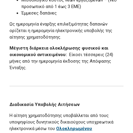
Μισθολογικό κόστος νέων εργαζομένων – (νέο
προσωπικό από 1 έως 3 ΕΜΕ)
Έμμεσες δαπάνες
Ως ημερομηνία έναρξης επιλεξιμότητας δαπανών
ορίζεται η ημερομηνία ηλεκτρονικής υποβολής της
αίτησης χρηματοδότησης.
Μέγιστη διάρκεια ολοκλήρωσης φυσικού και
οικονομικού αντικειμένου:
Είκοσι τέσσερεις (24)
μήνες από την ημερομηνία έκδοσης της Απόφασης
Ένταξης.
Διαδικασία Υποβολής Αιτήσεων
Η αίτηση χρηματοδότησης υποβάλλεται από τους
υποψηφίους δυνητικούς δικαιούχους υποχρεωτικά
ηλεκτρονικά μέσω του
Ολοκληρωμένου