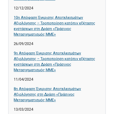
12/12/2024
10η Απόφαση Έγκρισης Αποτελεσμάτων
Αξιολόγησης – Τροποποίηση κατόπιν εξέτασης
ενστάσεων στη Δράση «Πράσινος
Μετασχηματισμός ΜΜΕ»
26/09/2024
9η Απόφαση Έγκρισης Αποτελεσμάτων
Αξιολόγησης – Τροποποίηση κατόπιν εξέτασης
ενστάσεων στη Δράση «Πράσινος
Μετασχηματισμός ΜΜΕ»
11/04/2024
8η Απόφαση Έγκρισης Αποτελεσμάτων
Αξιολόγησης στη Δράση «Πράσινος
Μετασχηματισμός ΜΜΕ»
13/03/2024