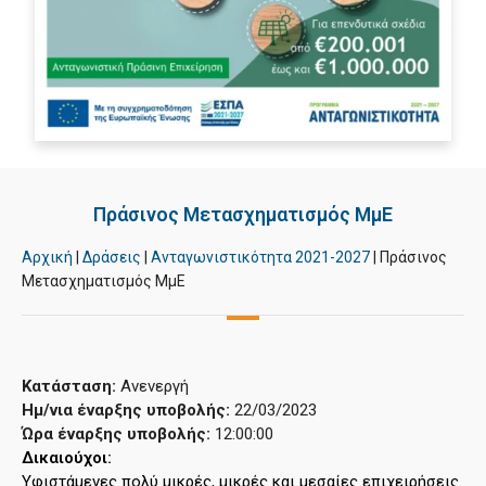
Πράσινος Μετασχηματισμός ΜμΕ
Αρχική
|
Δράσεις
|
Ανταγωνιστικότητα 2021-2027
|
Πράσινος
Μετασχηματισμός ΜμΕ
Κατάσταση:
Ανενεργή
Ημ/νια έναρξης υποβολής:
22/03/2023
Ώρα έναρξης υποβολής:
12:00:00
Δικαιούχοι: 
Υφιστάμενες πολύ μικρές, μικρές και μεσαίες επιχειρήσεις