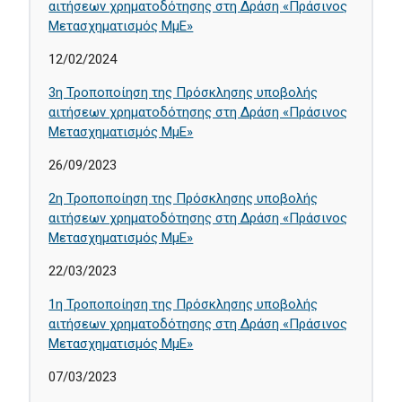
αιτήσεων χρηματοδότησης στη Δράση «Πράσινος
Μετασχηματισμός ΜμΕ»
12/02/2024
3η Τροποποίηση της Πρόσκλησης υποβολής
αιτήσεων χρηματοδότησης στη Δράση «Πράσινος
Μετασχηματισμός ΜμΕ»
26/09/2023
2η Τροποποίηση της Πρόσκλησης υποβολής
αιτήσεων χρηματοδότησης στη Δράση «Πράσινος
Μετασχηματισμός ΜμΕ»
22/03/2023
1η Τροποποίηση της Πρόσκλησης υποβολής
αιτήσεων χρηματοδότησης στη Δράση «Πράσινος
Μετασχηματισμός ΜμΕ»
07/03/2023