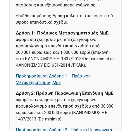
απόδοσης και εξοικονόμησης ενέργειας.
Η κάθε επιμέρους Δράση καλύπτει διαφορετικού
ύψους επενδυτικά σχέδια.
Δράση 1: Πράσινος Μετασχηματισμός ΜμΕ
,
αφορά επιχειρήσεις με επιχορηγούμενο
προϋπολογισμό επενδυτικού σχεδίου από
200.001 ευρώ έως και 1.000.000 ευρώ (επιλογή
είτε ΚΑΝΟΝΙΣΜΟΥ Ε.Ε. 1407/2013/De minimis είτε
ΚΑΝΟΝΙΣΜΟΥ Ε.Ε. 651/2014 /ΓΚΑΚ).
Προδημοσίευση Δράσης 1 : Πράσινος
Μετασχηματισμός ΜμΕ
Δράση 2: Πράσινη Παραγωγική Επένδυση ΜμΕ
,
αφορά επιχειρήσεις με επιχορηγούμενο
προϋπολογισμό επενδυτικού σχεδίου από 30.000
ευρώ έως και 200.000 ευρώ (ΚΑΝΟΝΙΣΜΟΣ Ε.Ε.
1407/2013 (De minimis).
Προδημοσίευση Δράσης 2 : Πράσινη Παραγωγική