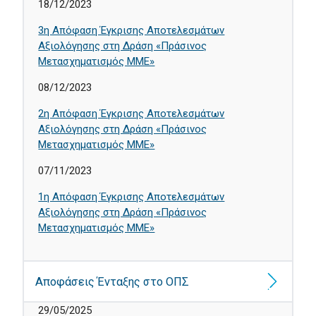
18/12/2023
3η Απόφαση Έγκρισης Αποτελεσμάτων
Αξιολόγησης στη Δράση «Πράσινος
Μετασχηματισμός ΜΜΕ»
08/12/2023
2η Απόφαση Έγκρισης Αποτελεσμάτων
Αξιολόγησης στη Δράση «Πράσινος
Μετασχηματισμός ΜΜΕ»
07/11/2023
1η Απόφαση Έγκρισης Αποτελεσμάτων
Αξιολόγησης στη Δράση «Πράσινος
Μετασχηματισμός ΜΜΕ»
Αποφάσεις Ένταξης στο ΟΠΣ
29/05/2025