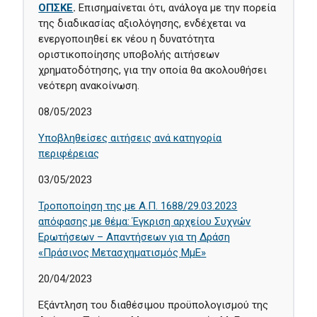
ΟΠΣΚΕ
.
Επισημαίνεται ότι, ανάλογα με την πορεία
της διαδικασίας αξιολόγησης, ενδέχεται να
ενεργοποιηθεί εκ νέου η δυνατότητα
οριστικοποίησης υποβολής αιτήσεων
χρηματοδότησης, για την οποία θα ακολουθήσει
νεότερη ανακοίνωση.
08/05/2023
Υποβληθείσες αιτήσεις ανά κατηγορία
περιφέρειας
03/05/2023
Τροποποίηση της με Α.Π. 1688/29.03.2023
απόφασης με θέμα: Έγκριση αρχείου Συχνών
Ερωτήσεων – Απαντήσεων για τη Δράση
«Πράσινος Μετασχηματισμός ΜμΕ»
20/04/2023
Εξάντληση του διαθέσιμου προϋπολογισμού της