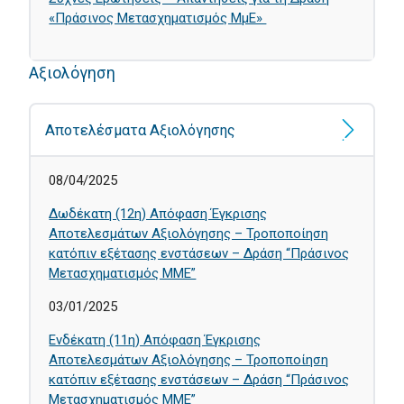
«Πράσινος Μετασχηματισμός ΜμΕ»
Αξιολόγηση
Αποτελέσματα Αξιολόγησης
08/04/2025
Δωδέκατη (12η) Απόφαση Έγκρισης
Αποτελεσμάτων Αξιολόγησης – Τροποποίηση
κατόπιν εξέτασης ενστάσεων – Δράση “Πράσινος
Μετασχηματισμός ΜΜΕ”
03/01/2025
Ενδέκατη (11η) Απόφαση Έγκρισης
Αποτελεσμάτων Αξιολόγησης – Τροποποίηση
κατόπιν εξέτασης ενστάσεων – Δράση “Πράσινος
Μετασχηματισμός ΜΜΕ”