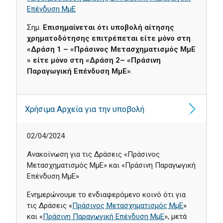
Επένδυση ΜμΕ
Σημ.
Επισημαίνεται ότι υποβολή αίτησης
χρηματοδότησης επιτρέπεται είτε μόνο στη
«Δράση 1 – «Πράσινος Μετασχηματισμός ΜμΕ
» είτε μόνο στη «Δράση 2– «Πράσινη
Παραγωγική Επένδυση ΜμΕ»
.
Χρήσιμα Αρχεία για την υποβολή
02/04/2024
Ανακοίνωση για τις Δράσεις «Πράσινος
Μετασχηματισμός ΜμΕ» και «Πράσινη Παραγωγική
Επένδυση ΜμΕ»
Ενημερώνουμε το ενδιαφερόμενο κοινό ότι για
τις Δράσεις «
Πράσινος Μετασχηματισμός ΜμΕ
»
και «
Πράσινη Παραγωγική Επένδυση ΜμΕ
», μετά