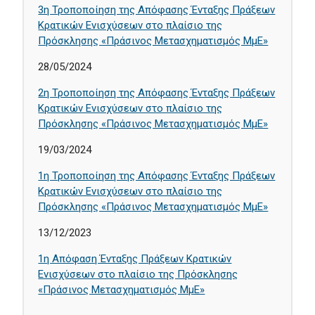
3η Τροποποίηση της Απόφασης Ένταξης Πράξεων
Κρατικών Ενισχύσεων στο πλαίσιο της
Πρόσκλησης «Πράσινος Μετασχηματισμός ΜμΕ»
28/05/2024
2η Τροποποίηση της Απόφασης Ένταξης Πράξεων
Κρατικών Ενισχύσεων στο πλαίσιο της
Πρόσκλησης «Πράσινος Μετασχηματισμός ΜμΕ»
19/03/2024
1η Τροποποίηση της Απόφασης Ένταξης Πράξεων
Κρατικών Ενισχύσεων στο πλαίσιο της
Πρόσκλησης «Πράσινος Μετασχηματισμός ΜμΕ»
13/12/2023
1η Απόφαση Ένταξης Πράξεων Κρατικών
Ενισχύσεων στο πλαίσιο της Πρόσκλησης
«Πράσινος Μετασχηματισμός ΜμΕ»