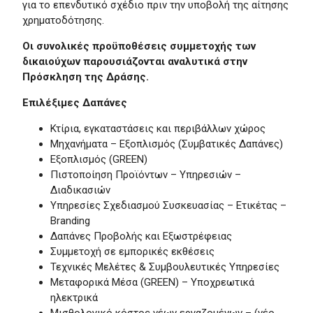
για το επενδυτικό σχέδιο πριν την υποβολή της αίτησης
χρηματοδότησης.
Οι συνολικές προϋποθέσεις συμμετοχής των
δικαιούχων παρουσιάζονται αναλυτικά στην
Πρόσκληση της Δράσης.
Επιλέξιμες Δαπάνες
Κτίρια, εγκαταστάσεις και περιβάλλων χώρος
Μηχανήματα – Εξοπλισμός (Συμβατικές Δαπάνες)
Εξοπλισμός (GREEN)
Πιστοποίηση Προϊόντων – Υπηρεσιών –
Διαδικασιών
Υπηρεσίες Σχεδιασμού Συσκευασίας – Ετικέτας –
Branding
Δαπάνες Προβολής και Εξωστρέφειας
Συμμετοχή σε εμπορικές εκθέσεις
Τεχνικές Μελέτες & Συμβουλευτικές Υπηρεσίες
Μεταφορικά Μέσα (GREEN) – Υποχρεωτικά
ηλεκτρικά