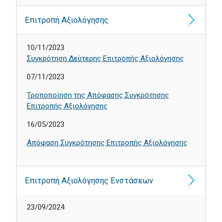
Επιτροπή Αξιολόγησης
10/11/2023
Συγκρότηση Δεύτερης Επιτροπής Αξιολόγησης
07/11/2023
Τροποποίηση της Απόφασης Συγκρότησης
Επιτροπής Αξιολόγησης
16/05/2023
Απόφαση Συγκρότησης Επιτροπής Αξιολόγησης
Επιτροπή Αξιολόγησης Ενστάσεων
23/09/2024