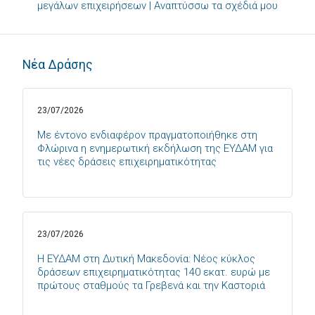
μεγάλων επιχειρήσεων | Αναπτύσσω τα σχέδιά μου
Νέα Δράσης
23/07/2026
Με έντονο ενδιαφέρον πραγματοποιήθηκε στη
Φλώρινα η ενημερωτική εκδήλωση της ΕΥΔΑΜ για
τις νέες δράσεις επιχειρηματικότητας
23/07/2026
Η ΕΥΔΑΜ στη Δυτική Μακεδονία: Νέος κύκλος
δράσεων επιχειρηματικότητας 140 εκατ. ευρώ με
πρώτους σταθμούς τα Γρεβενά και την Καστοριά