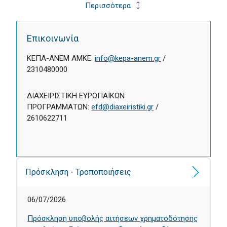
Περισσότερα
Επικοινωνία
ΚΕΠΑ-ΑΝΕΜ AMKE:
info@kepa-anem.gr
/
2310480000
ΔΙΑΧΕΙΡΙΣΤΙΚΗ ΕΥΡΩΠΑΪΚΩΝ
ΠΡΟΓΡΑΜΜΑΤΩΝ:
efd@diaxeiristiki.gr
/
2610622711
Πρόσκληση - Τροποποιήσεις
06/07/2026
Πρόσκληση υποβολής αιτήσεων χρηματοδότησης