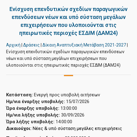
Ενίσχυση επενδυτικών σχεδίων παραγωγικών
επενδύσεων νέων και υπό σύσταση μεγάλων
επιχειρήσεων που υλοποιούνται στις
ηπειρωτικές περιοχές ΕΣΔΙΜ (ΔΑΜ24)
Αρχική
|
Δράσεις
|
Δίκαιη Αναπτυξιακή Μετάβαση 2021-2027
|
Ενίσχυση επενδυτικών σχεδίων παραγωγικών επενδύσεων
νέων και υπό σύσταση μεγάλων επιχειρήσεων που
υλοποιούνται στις ηπειρωτικές περιοχές ΕΣΔΙΜ (ΔΑΜ24)
Κατάσταση:
Ενεργή προς υποβολή αιτήσεων
Ημ/νια έναρξης υποβολής:
15/07/2026
Ώρα έναρξης υποβολής:
13:00:00
Ημ/νια λήξης υποβολής:
30/09/2026
Ώρα λήξης υποβολής:
14:00:00
Δικαιούχοι: 
Νέες & υπό σύσταση μεγάλες επιχειρήσεις