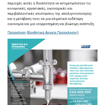
περιοχές αυτές η δυνατότητα να αντιμετωπίσουν τις
κοινωνικές, εργασιακές, οικονομικές και
περιβαλλοντικές επιπτώσεις της απολιγνιτοποίησης
και η μετάβαση τους σε μια κλιματικά ουδέτερη
οικονομία και μια ισορροπημένη και βιώσιμη ανάπτυξη.
Πρόσκληση
(
Βοηθητικά Αρχεία Πρόσκλησης
)