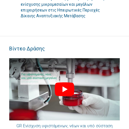
ενίσχυσης μικρομεσαίων και μεγάλων
επιχειρήσεων στις Ηπειρωτικές Περιοχές
Δίκαιης Αναπτυξιακής Μετάβασης
Βίντεο Δράσης
Play
GR Ενίσχυση υφιστάμενων, νέων και υπό σύσταση