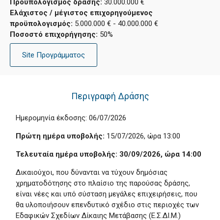
Προϋπολογισμός δράσης:
30.000.000 €
Ελάχιστος / μέγιστος επιχορηγούμενος
προϋπολογισμός:
5.000.000 € - 40.000.000 €
Ποσοστό επιχορήγησης:
50%
Site Προγράμματος
Περιγραφή Δράσης
Ημερομηνία έκδοσης: 06/07/2026
Πρώτη ημέρα υποβολής:
15/07/2026, ώρα 13:00
Τελευταία ημέρα υποβολής:
30/09/2026, ώρα 14:00
Δικαιούχοι, που δύνανται να τύχουν δημόσιας
χρηματοδότησης στο πλαίσιο της παρούσας δράσης,
είναι νέες και υπό σύσταση μεγάλες επιχειρήσεις, που
θα υλοποιήσουν επενδυτικό σχέδιο στις περιοχές των
Εδαφικών Σχεδίων Δίκαιης Μετάβασης (Ε.Σ.ΔΙ.Μ.)