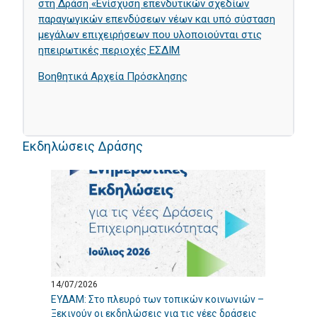
στη Δράση «Ενίσχυση επενδυτικών σχεδίων
παραγωγικών επενδύσεων νέων και υπό σύσταση
μεγάλων επιχειρήσεων που υλοποιούνται στις
ηπειρωτικές περιοχές ΕΣΔΙΜ
Βοηθητικά Αρχεία Πρόσκλησης
Εκδηλώσεις Δράσης
14/07/2026
ΕΥΔΑΜ: Στο πλευρό των τοπικών κοινωνιών –
Ξεκινούν οι εκδηλώσεις για τις νέες δράσεις