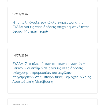
17/07/2026
Η Τρίπολη άνοιξε τον κύκλο ενημέρωσης της
ΕΥΔΑΜ για τις νέες δράσεις επιχειρηματικότητας
ύψους 140 εκατ. ευρώ
14/07/2026
ΕΥΔΑΜ: Στο πλευρό των τοπικών κοινωνιών –
Ξεκινούν οι εκδηλώσεις για τις νέες δράσεις
ενίσχυσης μικρομεσαίων και μεγάλων
επιχειρήσεων στις Ηπειρωτικές Περιοχές Δίκαιης
Αναπτυξιακής Μετάβασης