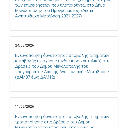
των επιχειρήσεων που υλοποιούνται στο Δήμο
Μεγαλόπολης του Προγράμματος «Δίκαιη
Αναπτυξιακή Μετάβαση 2021-2027»
24/03/2026
Ενεργοποίηση δυνατότητας υποβολής αιτημάτων
καταβολής ενίσχυσης (ενδιάμεσο και τελικό) στις
Δράσεις του Δήμου Μεγαλόπολης του
προγράμματος Δίκαιης Αναπτυξιακής Μετάβασης
(ΔΑΜ07 έως ΔΑΜ12)
11/02/2026
Ενεργοποίηση δυνατότητας υποβολής αιτημάτων
τροποποίησης στις Δράσεις του Δήμου
Μεγαλόπολης του προγράμματος Δίκαιης