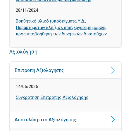
28/11/2024
Βοηθητικό υλικό (υποδείγματα Υ.Δ.,
Παραρτημάτων κλπ.), σε επεξεργάσιμη μορφή,
προς υποβοήθηση των δυνητικών δικαιούχων
Αξιολόγηση
Επιτροπή Αξιολόγησης
14/05/2025
Συγκρότηση Επιτροπής Αξιολόγησης
Αποτελέσματα Αξιολόγησης