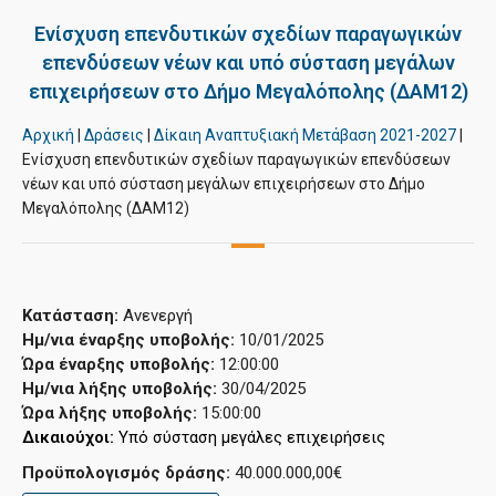
Ενίσχυση επενδυτικών σχεδίων παραγωγικών
επενδύσεων νέων και υπό σύσταση μεγάλων
επιχειρήσεων στο Δήμο Μεγαλόπολης (ΔΑΜ12)
Αρχική
|
Δράσεις
|
Δίκαιη Αναπτυξιακή Μετάβαση 2021-2027
|
Ενίσχυση επενδυτικών σχεδίων παραγωγικών επενδύσεων
νέων και υπό σύσταση μεγάλων επιχειρήσεων στο Δήμο
Μεγαλόπολης (ΔΑΜ12)
Κατάσταση:
Ανενεργή
Ημ/νια έναρξης υποβολής:
10/01/2025
Ώρα έναρξης υποβολής:
12:00:00
Ημ/νια λήξης υποβολής:
30/04/2025
Ώρα λήξης υποβολής:
15:00:00
Δικαιούχοι: 
Υπό σύσταση μεγάλες επιχειρήσεις
Προϋπολογισμός δράσης:
40.000.000,00€