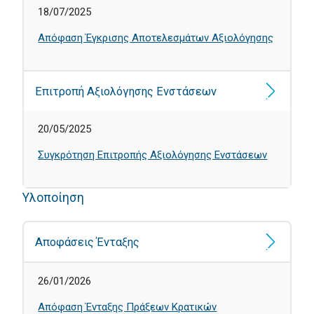
18/07/2025
Απόφαση Έγκρισης Αποτελεσμάτων Αξιολόγησης
Επιτροπή Αξιολόγησης Ενστάσεων
20/05/2025
Συγκρότηση Επιτροπής Αξιολόγησης Ενστάσεων
Υλοποίηση
Αποφάσεις Ένταξης
26/01/2026
Απόφαση Ένταξης Πράξεων Κρατικών