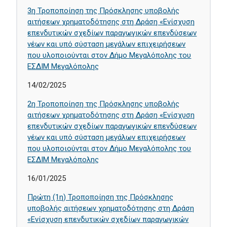
3η Τροποποίηση της Πρόσκλησης υποβολής
αιτήσεων χρηματοδότησης στη Δράση «Ενίσχυση
επενδυτικών σχεδίων παραγωγικών επενδύσεων
νέων και υπό σύσταση μεγάλων επιχειρήσεων
που υλοποιούνται στον Δήμο Μεγαλόπολης του
ΕΣΔΙΜ Μεγαλόπολης
14/02/2025
2η Τροποποίηση της Πρόσκλησης υποβολής
αιτήσεων χρηματοδότησης στη Δράση «Ενίσχυση
επενδυτικών σχεδίων παραγωγικών επενδύσεων
νέων και υπό σύσταση μεγάλων επιχειρήσεων
που υλοποιούνται στον Δήμο Μεγαλόπολης του
ΕΣΔΙΜ Μεγαλόπολης
16/01/2025
Πρώτη (1η) Τροποποίηση της Πρόσκλησης
υποβολής αιτήσεων χρηματοδότησης στη Δράση
«Ενίσχυση επενδυτικών σχεδίων παραγωγικών