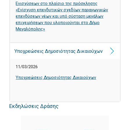
Ενισχύσεων στο πλαίσιο της πρόσκλησης
«Ενίσχυση επενδυτικών σχεδίων παραγωγικών
επενδύσεων νέων και υπό σύσταση μεγάλων
επιχειρήσεων που υλοποιούνται στο Δήμο
Μεγαλόπολης»
Υποχρεώσεις Δημοσιότητας Δικαιούχων
11/03/2026
Υποχρεώσεις Δημοσιότητας Δικαιούχων
Εκδηλώσεις Δράσης