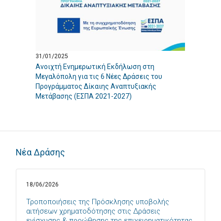
31/01/2025
Ανοιχτή Ενημερωτική Εκδήλωση στη
Μεγαλόπολη για τις 6 Νέες Δράσεις του
Προγράμματος Δίκαιης Αναπτυξιακής
Μετάβασης (ΕΣΠΑ 2021-2027)
Νέα Δράσης
18/06/2026
Τροποποιήσεις της Πρόσκλησης υποβολής
αιτήσεων χρηματοδότησης στις Δράσεις
ενίσχυσης & προώθησης της επιχειρηματικότητας