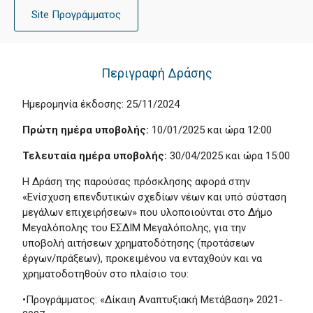
Site Προγράμματος
Περιγραφή Δράσης
Ημερομηνία έκδοσης: 25/11/2024
Πρώτη ημέρα υποβολής:
10/01/2025 και ώρα 12:00
Τελευταία ημέρα υποβολής:
30/04/2025 και ώρα 15:00
Η Δράση της παρούσας πρόσκλησης αφορά στην
«Ενίσχυση επενδυτικών σχεδίων νέων και υπό σύσταση
μεγάλων επιχειρήσεων» που υλοποιούνται στο Δήμο
Μεγαλόπολης του ΕΣΔΙΜ Μεγαλόπολης, για την
υποβολή αιτήσεων χρηματοδότησης (προτάσεων
έργων/πράξεων), προκειμένου να ενταχθούν και να
χρηματοδοτηθούν στο πλαίσιο του:
•Προγράμματος: «Δίκαιη Αναπτυξιακή Μετάβαση» 2021-