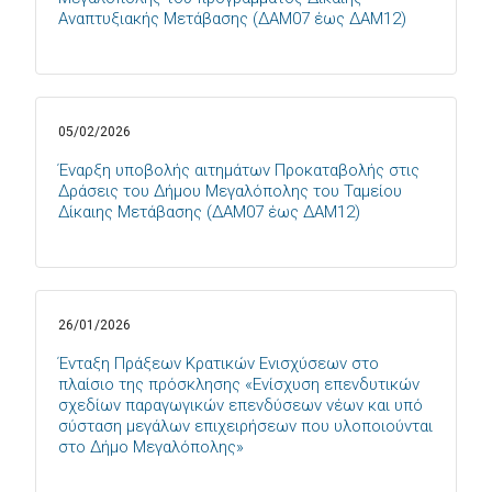
Αναπτυξιακής Μετάβασης (ΔΑΜ07 έως ΔΑΜ12)
05/02/2026
Έναρξη υποβολής αιτημάτων Προκαταβολής στις
Δράσεις του Δήμου Μεγαλόπολης του Ταμείου
Δίκαιης Μετάβασης (ΔΑΜ07 έως ΔΑΜ12)
26/01/2026
Ένταξη Πράξεων Κρατικών Ενισχύσεων στο
πλαίσιο της πρόσκλησης «Ενίσχυση επενδυτικών
σχεδίων παραγωγικών επενδύσεων νέων και υπό
σύσταση μεγάλων επιχειρήσεων που υλοποιούνται
στο Δήμο Μεγαλόπολης»