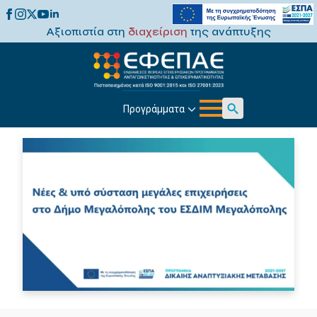
Αξιοπιστία στη
διαχείριση
της ανάπτυξης
Προγράμματα
Search
for: