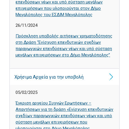
επενδύσεων νέων και υπό σύσταση μεγάλων
επιχειρήσεων που υλοποιούνται στον Δήμο
Μεγαλόπολης του ΕΣΔΙΜ Μεγαλόπολης
26/11/2024
Πρόσκληση υποβολής αιτήσεων χρηματοδότησης
στη Δράση “Ενίσχυση επενδυτικών σχεδίων
παραγωγικών επενδύσεων νέων και υπό σύσταση
μεγάλων επιχειρήσεων στο Δήμο Μεγαλόπολης”
Χρήσιμα Αρχεία για την υποβολή
05/02/2025
Έγκριση αρχείου Συχνών Ερωτήσεων –
Απαντήσεων για τη δράση «Ενίσχυση επενδυτικών
σχεδίων παραγωγικών επενδύσεων νέων και υπό
σύσταση μεγάλων επιχειρήσεων που
υλοποιούνται στο Δήμο Μεγαλόπολης