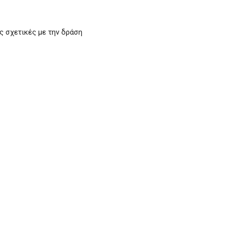
 σχετικές με την δράση