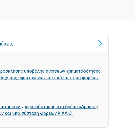
ιήσεις
Πρόσκλησης υποβολής αιτήσεων χρηματοδότησης
ενίσχυσης υφιστάμενων και υπό σύσταση φορέων
αιτήσεων χρηματοδότησης στη δράση «Δράσεις
ων και υπό σύσταση φορέων Κ.ΑΛ.Ο.