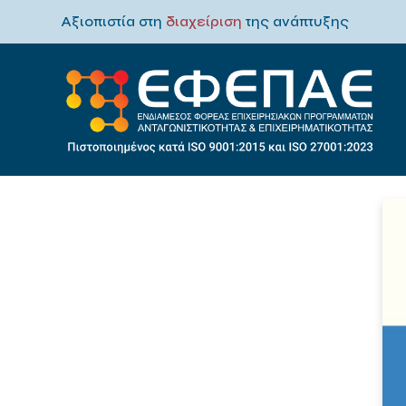
Αξιοπιστία στη
διαχείριση
της ανάπτυξης