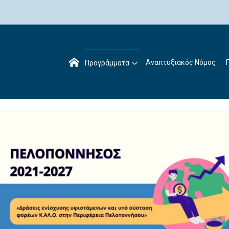
Αναπτυξιακός Νόμος
Προγράμματα