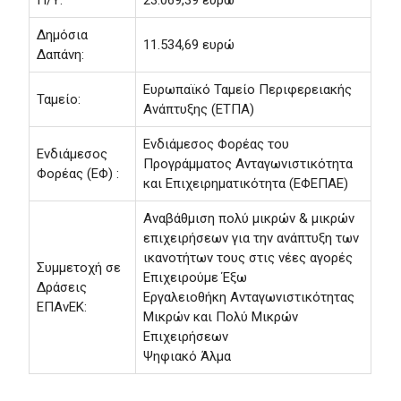
Δημόσια
11.534,69 ευρώ
Δαπάνη:
Ευρωπαϊκό Ταμείο Περιφερειακής
Ταμείο:
Ανάπτυξης (ΕΤΠΑ)
Ενδιάμεσος Φορέας του
Ενδιάμεσος
Προγράμματος Ανταγωνιστικότητα
Φορέας (ΕΦ) :
και Επιχειρηματικότητα (ΕΦΕΠΑΕ)
Αναβάθμιση πολύ μικρών & μικρών
επιχειρήσεων για την ανάπτυξη των
ικανοτήτων τους στις νέες αγορές
Συμμετοχή σε
Επιχειρούμε Έξω
Δράσεις
Εργαλειοθήκη Ανταγωνιστικότητας
ΕΠΑνΕΚ:
Μικρών και Πολύ Μικρών
Επιχειρήσεων
Ψηφιακό Άλμα