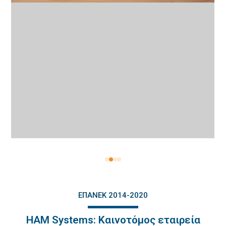
ΕΠΑΝΕΚ 2014-2020
HAM Systems: Καινοτόμος εταιρεία