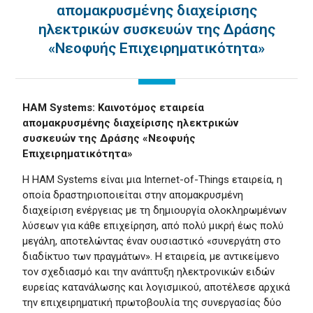
απομακρυσμένης διαχείρισης
ηλεκτρικών συσκευών της Δράσης
«Νεοφυής Επιχειρηματικότητα»
HAM Systems: Καινοτόμος εταιρεία
απομακρυσμένης διαχείρισης ηλεκτρικών
συσκευών της Δράσης «Νεοφυής
Επιχειρηματικότητα»
Η HAM Systems είναι μια Internet-of-Things εταιρεία, η
οποία δραστηριοποιείται στην απομακρυσμένη
διαχείριση ενέργειας με τη δημιουργία ολοκληρωμένων
λύσεων για κάθε επιχείρηση, από πολύ μικρή έως πολύ
μεγάλη, αποτελώντας έναν ουσιαστικό «συνεργάτη στο
διαδίκτυο των πραγμάτων».
Η εταιρεία, με αντικείμενο
τον σχεδιασμό και την ανάπτυξη ηλεκτρονικών ειδών
ευρείας κατανάλωσης και λογισμικού, αποτέλεσε αρχικά
την επιχειρηματική πρωτοβουλία της συνεργασίας δύο