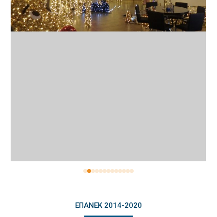
ΕΠΑΝΕΚ 2014-2020