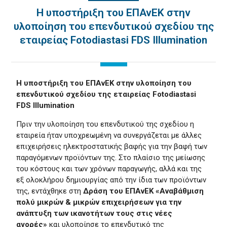
Η υποστήριξη του ΕΠΑνΕΚ στην
υλοποίηση του επενδυτικού σχεδίου της
εταιρείας Fotodiastasi FDS Illumination
Η υποστήριξη του ΕΠΑνΕΚ στην υλοποίηση του
επενδυτικού σχεδίου της εταιρείας Fotodiastasi
FDS Illumination
Πριν την υλοποίηση του επενδυτικού της σχεδίου η
εταιρεία ήταν υποχρεωμένη να συνεργάζεται με άλλες
επιχειρήσεις ηλεκτροστατικής βαφής για την βαφή των
παραγόμενων προϊόντων της. Στο πλαίσιο της μείωσης
του κόστους και των χρόνων παραγωγής, αλλά και της
εξ ολοκλήρου δημιουργίας από την ίδια των προϊόντων
της, εντάχθηκε στη
Δράση του ΕΠΑνΕΚ «Αναβάθμιση
πολύ μικρών & μικρών επιχειρήσεων για την
ανάπτυξη των ικανοτήτων τους στις νέες
αγορές»
και υλοποίησε το επενδυτικό της