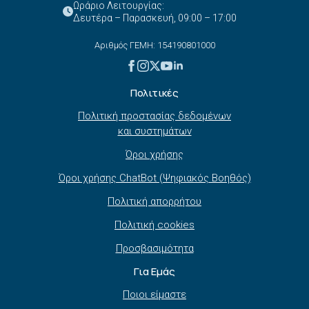
Ωράριο Λειτουργίας:
Δευτέρα – Παρασκευή, 09:00 – 17:00
Αριθμός ΓΕΜΗ: 154190801000
Πολιτικές
Πολιτική προστασίας δεδομένων
και συστημάτων
Όροι χρήσης
Όροι χρήσης ChatBot (Ψηφιακός Βοηθός)
Πολιτική απορρήτου
Πολιτική cookies
Προσβασιμότητα
Για Εμάς
Ποιοι είμαστε