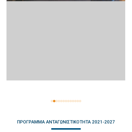
ΠΡΌΓΡΑΜΜΑ ΑΝΤΑΓΩΝΙΣΤΙΚΌΤΗΤΑ 2021-2027