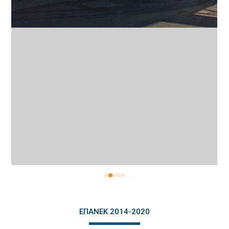
ΕΠΑΝΕΚ 2014-2020