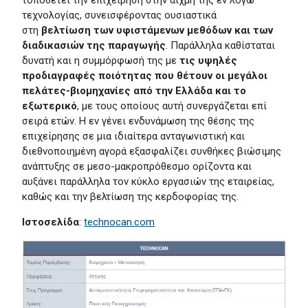
τεχνολογίας, συνεισφέροντας ουσιαστικά
στη
βελτίωση των υφιστάμενων μεθόδων και των
διαδικασιών της παραγωγής
. Παράλληλα καθίσταται
δυνατή και η συμμόρφωσή της με
τις υψηλές
προδιαγραφές ποιότητας που θέτουν οι μεγάλοι
πελάτες-βιομηχανίες από την Ελλάδα και το
εξωτερικό
, με τους οποίους αυτή συνεργάζεται επί
σειρά ετών. Η εν γένει ενδυνάμωση της θέσης της
επιχείρησης σε μια ιδιαίτερα ανταγωνιστική και
διεθνοποιημένη αγορά εξασφαλίζει συνθήκες βιώσιμης
ανάπτυξης σε μεσο-μακροπρόθεσμο ορίζοντα και
αυξάνει παράλληλα τον κύκλο εργασιών της εταιρείας,
καθώς και την βελτίωση της κερδοφορίας της.
Ιστοσελίδα
:
technocan.com