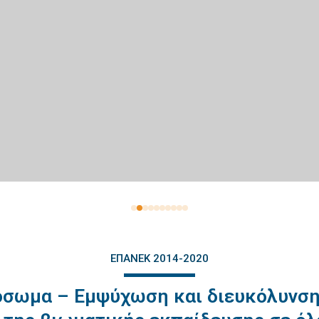
ΕΠΑΝΕΚ 2014-2020
όσωμα – Εμψύχωση και διευκόλυνσ