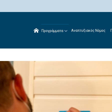
Αναπτυξιακός Νόμος
Προγράμματα