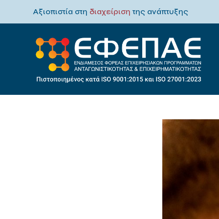
Αξιοπιστία στη
διαχείριση
της ανάπτυξης