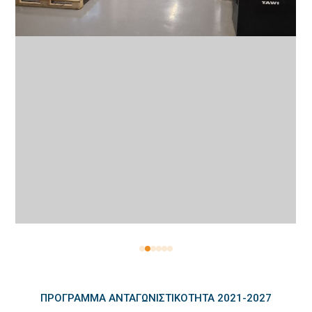
ΠΡΌΓΡΑΜΜΑ ΑΝΤΑΓΩΝΙΣΤΙΚΌΤΗΤΑ 2021-2027