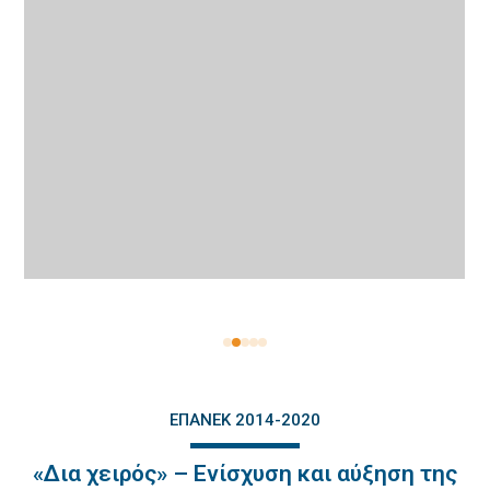
ΕΠΑΝΕΚ 2014-2020
«Δια χειρός» – Ενίσχυση και αύξηση της