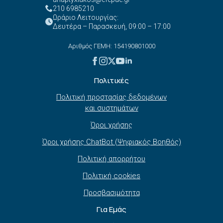
210 6985210
Ωράριο Λειτουργίας:
Δευτέρα – Παρασκευή, 09:00 – 17:00
Αριθμός ΓΕΜΗ: 154190801000
Πολιτικές
Πολιτική προστασίας δεδομένων
και συστημάτων
Όροι χρήσης
Όροι χρήσης ChatBot (Ψηφιακός Βοηθός)
Πολιτική απορρήτου
Πολιτική cookies
Προσβασιμότητα
Για Εμάς