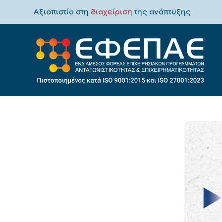
Αξιοπιστία στη
διαχείριση
της ανάπτυξης