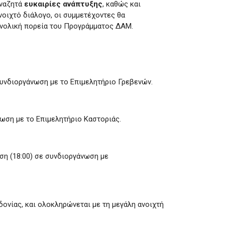
ναζητά
ευκαιρίες ανάπτυξης
, καθώς και
νοιχτό διάλογο, οι συμμετέχοντες θα
συνολική πορεία του Προγράμματος ΔΑΜ.
 συνδιοργάνωση με το Επιμελητήριο Γρεβενών.
νωση με το Επιμελητήριο Καστοριάς.
ση (18:00) σε συνδιοργάνωση με
δονίας, και ολοκληρώνεται με τη μεγάλη ανοιχτή