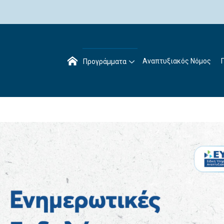
Αναπτυξιακός Νόμος
Προγράμματα