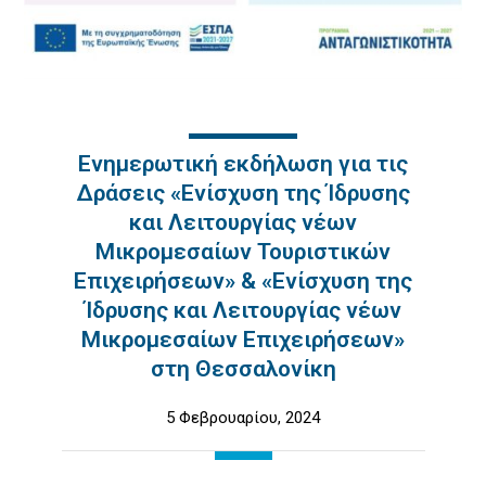
Ενημερωτική εκδήλωση για τις
Δράσεις «Ενίσχυση της Ίδρυσης
και Λειτουργίας νέων
Μικρομεσαίων Τουριστικών
Επιχειρήσεων» & «Ενίσχυση της
Ίδρυσης και Λειτουργίας νέων
Μικρομεσαίων Επιχειρήσεων»
στη Θεσσαλονίκη
5 Φεβρουαρίου, 2024