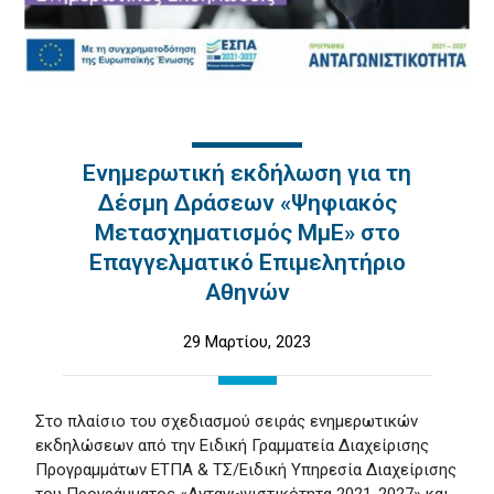
Ενημερωτική εκδήλωση για τη
Δέσμη Δράσεων «Ψηφιακός
Μετασχηματισμός ΜμΕ» στο
Επαγγελματικό Επιμελητήριο
Αθηνών
29 Μαρτίου, 2023
Στο πλαίσιο του σχεδιασμού σειράς ενημερωτικών
εκδηλώσεων από την Ειδική Γραμματεία Διαχείρισης
Προγραμμάτων ΕΤΠΑ & ΤΣ/Ειδική Υπηρεσία Διαχείρισης