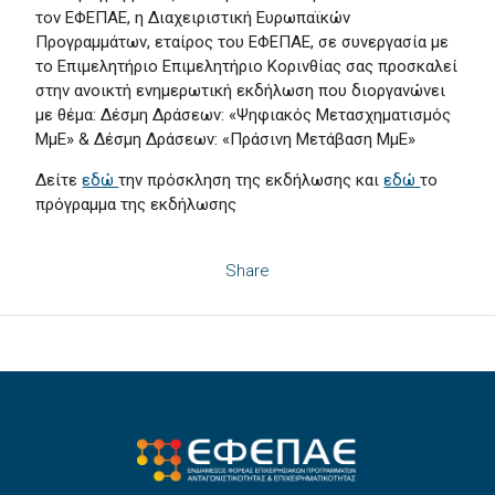
τον ΕΦΕΠΑΕ, η Διαχειριστική Ευρωπαϊκών
Προγραμμάτων, εταίρος του ΕΦΕΠΑΕ, σε συνεργασία με
το Επιμελητήριο Επιμελητήριο Κορινθίας σας προσκαλεί
στην ανοικτή ενημερωτική εκδήλωση που διοργανώνει
με θέμα: Δέσμη Δράσεων: «Ψηφιακός Μετασχηματισμός
ΜμΕ» & Δέσμη Δράσεων: «Πράσινη Μετάβαση ΜμΕ»
Δείτε
εδώ
την πρόσκληση της εκδήλωσης και
εδώ
το
πρόγραμμα της εκδήλωσης
Share