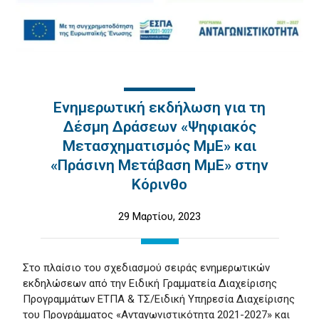
Ενημερωτική εκδήλωση για τη
Δέσμη Δράσεων «Ψηφιακός
Μετασχηματισμός ΜμΕ» και
«Πράσινη Μετάβαση ΜμΕ» στην
Κόρινθο
29 Μαρτίου, 2023
Στο πλαίσιο του σχεδιασμού σειράς ενημερωτικών
εκδηλώσεων από την Ειδική Γραμματεία Διαχείρισης
Προγραμμάτων ΕΤΠΑ & ΤΣ/Ειδική Υπηρεσία Διαχείρισης
του Προγράμματος «Ανταγωνιστικότητα 2021-2027» και