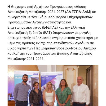
Η Διαχειριστική Αρχή του Προγράμματος «Δίκαιη
Αναπτυξιακή Μετάβαση» 2021-2027 (ΔΑ ΕΣΠΑ-ΔΑΜ) σε
συνεργασία με τον Ενδιάμεσο Φορέα Επιχειρησιακών
Προγραμμάτων Ανταγωνιστικότητας και
Επιχειρηματικότητας (ΕΦΕΠΑΕ) και την Ελληνική
Αναπτυξιακή Τράπεζα (ΕΑΤ) διοργάνωσαν με μεγάλη
επιτυχία τρείς εκδηλώσεις ενημερωτικού χαρακτήρα, με
θέμα τις Δράσεις ενίσχυσης επενδυτικών σχεδίων σε
μικρά νησιά των Περιφερειών Βορείου-Νοτίου Αιγαίου
και Κρήτης του Προγράμματος Δίκαιης Αναπτυξιακής
Μετάβασης 2021-2027.