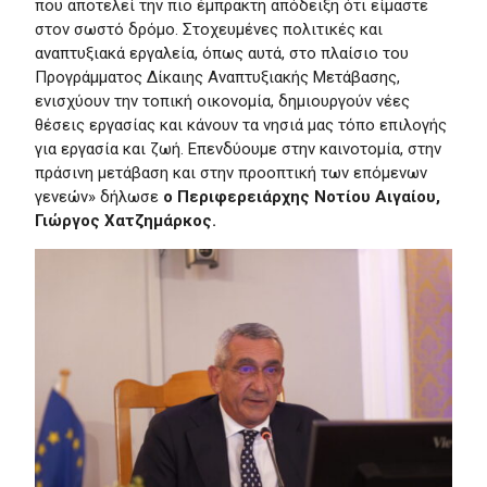
που αποτελεί την πιο έμπρακτη απόδειξη ότι είμαστε
στον σωστό δρόμο. Στοχευμένες πολιτικές και
αναπτυξιακά εργαλεία, όπως αυτά, στο πλαίσιο του
Προγράμματος Δίκαιης Αναπτυξιακής Μετάβασης,
ενισχύουν την τοπική οικονομία, δημιουργούν νέες
θέσεις εργασίας και κάνουν τα νησιά μας τόπο επιλογής
για εργασία και ζωή. Επενδύουμε στην καινοτομία, στην
πράσινη μετάβαση και στην προοπτική των επόμενων
γενεών» δήλωσε
ο Περιφερειάρχης Νοτίου Αιγαίου,
Γιώργος Χατζημάρκος.