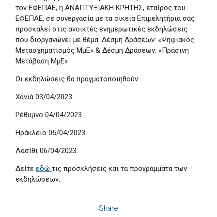
τον ΕΦΕΠΑΕ, η ΑΝΑΠΤΥΞΙΑΚΗ ΚΡΗΤΗΣ, εταίρος του
ΕΦΕΠΑΕ, σε συνεργασία με τα οικεία Επιμελητήρια σας
προσκαλεί στις ανοικτές ενημερωτικές εκδηλώσεις
που διοργανώνει με θέμα: Δέσμη Δράσεων: «Ψηφιακός
Μετασχηματισμός ΜμΕ» & Δέσμη Δράσεων: «Πράσινη
Μετάβαση ΜμΕ»
Οι εκδηλώσεις θα πραγματοποιηθούν:
Χανιά 03/04/2023
Ρέθυμνο 04/04/2023
Ηράκλειο 05/04/2023
Λασίθι 06/04/2023.
Δείτε
εδώ
τις προσκλήσεις και τα προγράμματα των
εκδηλώσεων.
Share