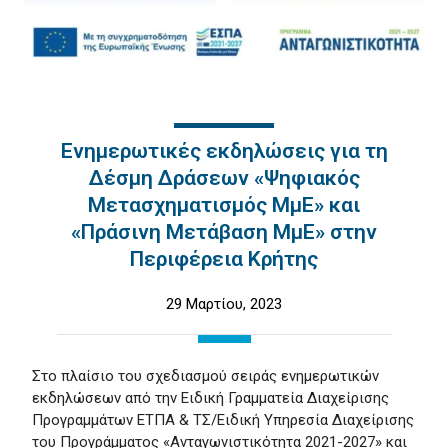
Ενημερωτικές εκδηλώσεις για τη
Δέσμη Δράσεων «Ψηφιακός
Μετασχηματισμός ΜμΕ» και
«Πράσινη Μετάβαση ΜμΕ» στην
Περιφέρεια Κρήτης
29 Μαρτίου, 2023
Στο πλαίσιο του σχεδιασμού σειράς ενημερωτικών
εκδηλώσεων από την Ειδική Γραμματεία Διαχείρισης
Προγραμμάτων ΕΤΠΑ & ΤΣ/Ειδική Υπηρεσία Διαχείρισης
του Προγράμματος «Ανταγωνιστικότητα 2021-2027» και