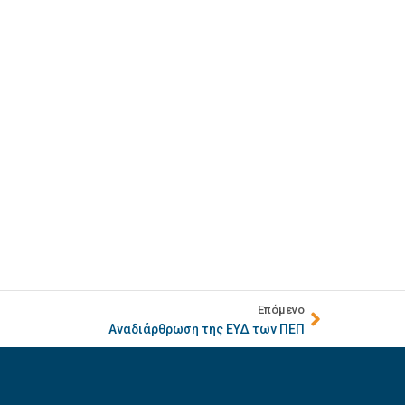
Επόμενο
Αναδιάρθρωση της ΕΥΔ των ΠΕΠ