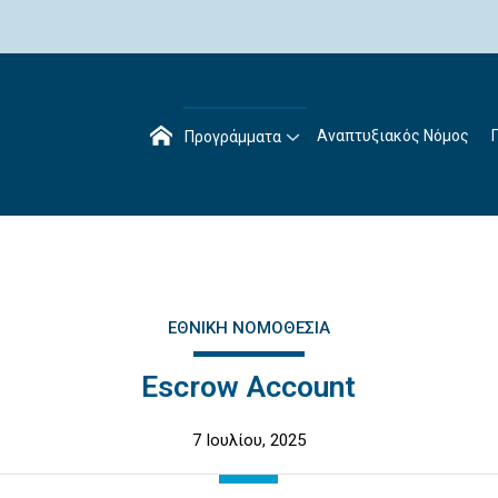
Αναπτυξιακός Νόμος
Προγράμματα
ΕΘΝΙΚΉ ΝΟΜΟΘΕΣΊΑ
Escrow Account
7 Ιουλίου, 2025