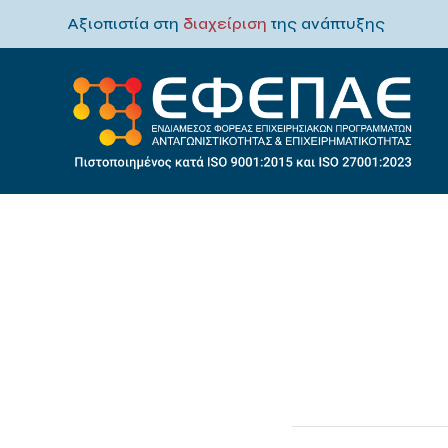
Αξιοπιστία στη
διαχείριση
της ανάπτυξης