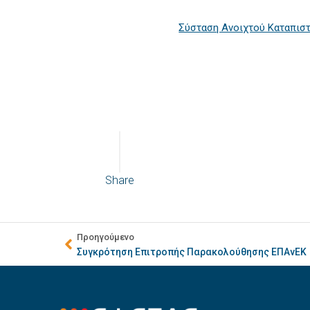
Σύσταση Ανοιχτού Καταπιστ
Share
Προηγούμενο
Συγκρότηση Επιτροπής Παρακολούθησης ΕΠΑνΕΚ