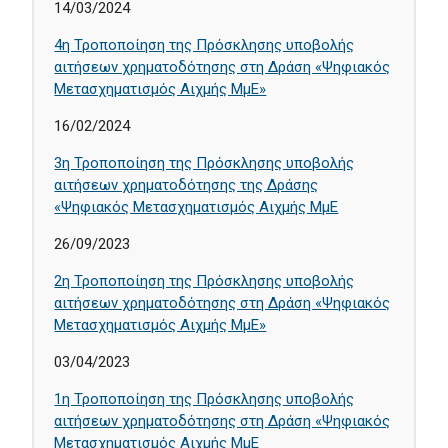
14/03/2024
4η Τροποποίηση της Πρόσκλησης υποβολής
αιτήσεων χρηματοδότησης στη Δράση «Ψηφιακός
Μετασχηματισμός Αιχμής ΜμΕ»
16/02/2024
3η Τροποποίηση της Πρόσκλησης υποβολής
αιτήσεων χρηματοδότησης της Δράσης
«Ψηφιακός Μετασχηματισμός Αιχμής ΜμΕ
26/09/2023
2η Τροποποίηση της Πρόσκλησης υποβολής
αιτήσεων χρηματοδότησης στη Δράση «Ψηφιακός
Μετασχηματισμός Αιχμής ΜμΕ»
03/04/2023
1η Τροποποίηση της Πρόσκλησης υποβολής
αιτήσεων χρηματοδότησης στη Δράση «Ψηφιακός
Μετασχηματισμός Αιχμής ΜμΕ