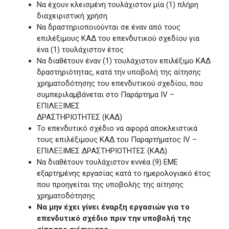
Να έχουν κλεισμένη τουλάχιστον μία (1) πλήρη
διαχειριστική χρήση
Να δραστηριοποιούνται σε έναν από τους
επιλέξιμους ΚΑΔ του επενδυτικού σχεδίου για
ένα (1) τουλάχιστον έτος
Να διαθέτουν έναν (1) τουλάχιστον επιλέξιμο ΚΑΔ
δραστηριότητας, κατά την υποβολή της αίτησης
χρηματοδότησης του επενδυτικού σχεδίου, που
συμπεριλαμβάνεται στο Παράρτημα IV –
EΠΙΛΕΞΙΜΕΣ
ΔΡΑΣΤΗΡΙΟΤΗΤΕΣ (ΚΑΔ)
Το επενδυτικό σχέδιο να αφορά αποκλειστικά
τους επιλέξιμους ΚΑΔ του Παραρτήματος IV –
EΠΙΛΕΞΙΜΕΣ ΔΡΑΣΤΗΡΙΟΤΗΤΕΣ (ΚΑΔ)
Να διαθέτουν τουλάχιστον εννέα (9) ΕΜΕ
εξαρτημένης εργασίας κατά το ημερολογιακό έτος
που προηγείται της υποβολής της αίτησης
χρηματοδότησης.
Να μην έχει γίνει έναρξη εργασιών για το
επενδυτικό σχέδιο πριν την υποβολή της