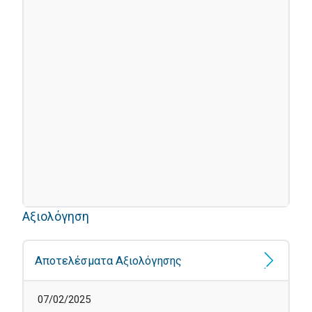
Αξιολόγηση
Αποτελέσματα Αξιολόγησης
07/02/2025