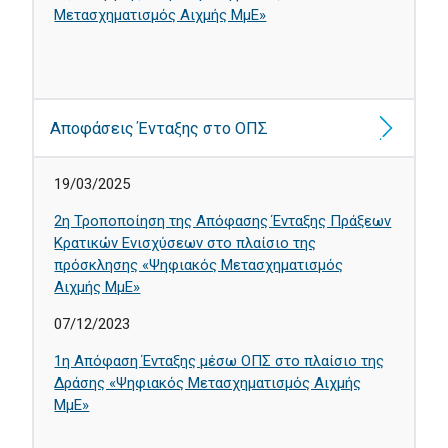
Μετασχηματισμός Αιχμής ΜμΕ»
Αποφάσεις Ένταξης στο ΟΠΣ
19/03/2025
2η Τροποποίηση της Απόφασης Ένταξης Πράξεων
Κρατικών Ενισχύσεων στο πλαίσιο της
πρόσκλησης «Ψηφιακός Μετασχηματισμός
Αιχμής ΜμΕ»
07/12/2023
1η Απόφαση Ένταξης μέσω ΟΠΣ στο πλαίσιο της
Δράσης «Ψηφιακός Μετασχηματισμός Αιχμής
ΜμΕ»