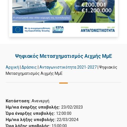
Ψηφιακός Μετασχηματισμός Αιχμής ΜμΕ
Αρχική
|
Δράσεις
|
Ανταγωνιστικότητα 2021-2027
|
Ψηφιακός
Μετασχηματισμός Αιχμής ΜμΕ
Κατάσταση:
Ανενεργή
Ημ/νια έναρξης υποβολής:
23/02/2023
Ώρα έναρξης υποβολής:
12:00:00
Ημ/νια λήξης υποβολής:
22/03/2024
Ώρα λήξης υποβολής:
15:00:00