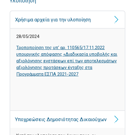
Υλοποίηση
Χρήσιμα αρχεία για την υλοποίηση
28/05/2024
Τροποποίηση της υπ’ αρ. 110565/17.11.2022
υπουργικής απόφασης «Διαδικασία υποβολής και
αξιολόγησης ενστάσεων επί των αποτελεσμάτων
αξιολόγησης προτάσεων ένταξης στα
Προγράμματα ΕΣΠΑ 2021-2027
Υποχρεώσεις Δημοσιότητας Δικαιούχων