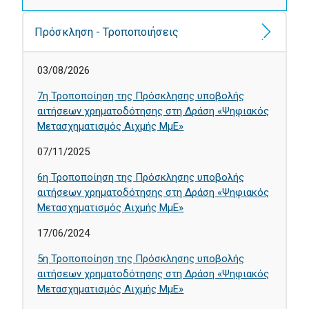
Πρόσκληση - Τροποποιήσεις
03/08/2026
7η Τροποποίηση της Πρόσκλησης υποβολής
αιτήσεων χρηματοδότησης στη Δράση «Ψηφιακός
Μετασχηματισμός Αιχμής ΜμΕ»
07/11/2025
6η Τροποποίηση της Πρόσκλησης υποβολής
αιτήσεων χρηματοδότησης στη Δράση «Ψηφιακός
Μετασχηματισμός Αιχμής ΜμΕ»
17/06/2024
5η Τροποποίηση της Πρόσκλησης υποβολής
αιτήσεων χρηματοδότησης στη Δράση «Ψηφιακός
Μετασχηματισμός Αιχμής ΜμΕ»