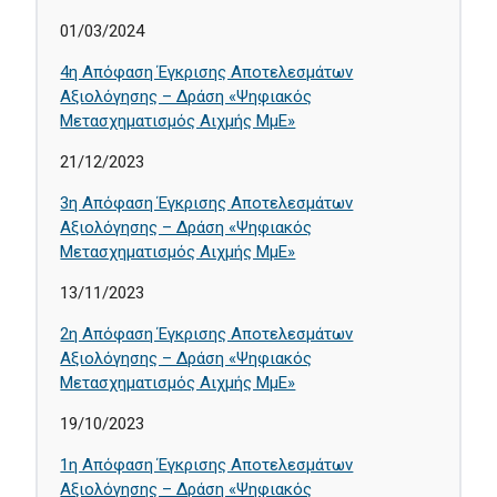
01/03/2024
4η Απόφαση Έγκρισης Αποτελεσμάτων
Αξιολόγησης – Δράση «Ψηφιακός
Μετασχηματισμός Αιχμής ΜμΕ»
21/12/2023
3η Απόφαση Έγκρισης Αποτελεσμάτων
Αξιολόγησης – Δράση «Ψηφιακός
Μετασχηματισμός Αιχμής ΜμΕ»
13/11/2023
2η Απόφαση Έγκρισης Αποτελεσμάτων
Αξιολόγησης – Δράση «Ψηφιακός
Μετασχηματισμός Αιχμής ΜμΕ»
19/10/2023
1η Απόφαση Έγκρισης Αποτελεσμάτων
Αξιολόγησης – Δράση «Ψηφιακός