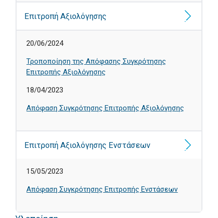
Επιτροπή Αξιολόγησης
20/06/2024
Τροποποίηση της Απόφασης Συγκρότησης
Επιτροπής Αξιολόγησης
18/04/2023
Απόφαση Συγκρότησης Επιτροπής Αξιολόγησης
Επιτροπή Αξιολόγησης Ενστάσεων
15/05/2023
Απόφαση Συγκρότησης Επιτροπής Ενστάσεων