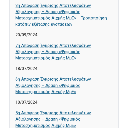
8η Απόφαση Έγκρισης Αποτελεσμάτων
Αξιολόγησης – Δράση «Ψηφιακός
Μετασχηματισμός Αιχμής ΜμΕ» – Τροποποίηση
κατόπιν εξέτασης ενστάσεων
20/09/2024
7η Απόφαση Έγκρισης Αποτελεσμάτων
Αξιολόγησης – Δράση «Ψηφιακός
Μετασχηματισμός Αιχμής ΜμΕ»
18/07/2024
6η Απόφαση Έγκρισης Αποτελεσμάτων
Αξιολόγησης – Δράση «Ψηφιακός
Μετασχηματισμός Αιχμής ΜμΕ»
10/07/2024
5η Απόφαση Έγκρισης Αποτελεσμάτων
Αξιολόγησης – Δράση «Ψηφιακός
Μετασχηματισμός Αιχμής ΜμΕ»