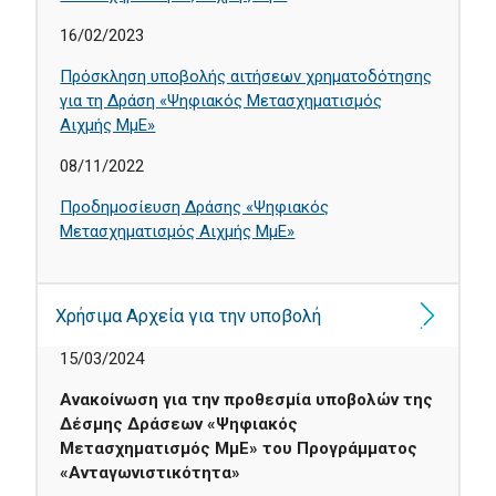
16/02/2023
Πρόσκληση υποβολής αιτήσεων χρηματοδότησης
για τη Δράση «Ψηφιακός Μετασχηματισμός
Αιχμής ΜμΕ»
08/11/2022
Προδημοσίευση Δράσης «Ψηφιακός
Μετασχηματισμός Αιχμής ΜμΕ»
Χρήσιμα Αρχεία για την υποβολή
15/03/2024
Ανακοίνωση για την προθεσμία υποβολών της
Δέσμης Δράσεων «Ψηφιακός
Μετασχηματισμός ΜμΕ» του Προγράμματος
«Ανταγωνιστικότητα»