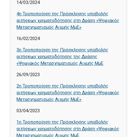
14/03/2024
4η Τροποποίηση της Πρόσκλησης υποβολής
αιτήσεων χρηματοδότησης στη Δράση «Ψηφιακός
Μετασχηματισμός Αιχμής ΜμΕ»
16/02/2024
3η Τροποποίηση της Πρόσκλησης υποβολής
αιτήσεων χρηματοδότησης της Δράσης
«Ψηφιακός Μετασχηματισμός Αιχμής ΜμΕ
26/09/2023
2η Τροποποίηση της Πρόσκλησης υποβολής
αιτήσεων χρηματοδότησης στη Δράση «Ψηφιακός
Μετασχηματισμός Αιχμής ΜμΕ»
03/04/2023
1η Τροποποίηση της Πρόσκλησης υποβολής
αιτήσεων χρηματοδότησης στη Δράση «Ψηφιακός
Μετασχηματισμός Αιχμής ΜμΕ