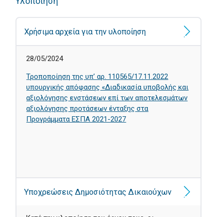
Υλοποίηση
Χρήσιμα αρχεία για την υλοποίηση
28/05/2024
Τροποποίηση της υπ’ αρ. 110565/17.11.2022
υπουργικής απόφασης «Διαδικασία υποβολής και
αξιολόγησης ενστάσεων επί των αποτελεσμάτων
αξιολόγησης προτάσεων ένταξης στα
Προγράμματα ΕΣΠΑ 2021-2027
Υποχρεώσεις Δημοσιότητας Δικαιούχων