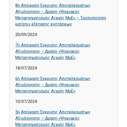
8η Απόφαση Έγκρισης Αποτελεσμάτων
Αξιολόγησης – Δράση «Ψηφιακός
Μετασχηματισμός Αιχμής ΜμΕ» – Τροποποίηση
κατόπιν εξέτασης ενστάσεων
20/09/2024
7η Απόφαση Έγκρισης Αποτελεσμάτων
Αξιολόγησης – Δράση «Ψηφιακός
Μετασχηματισμός Αιχμής ΜμΕ»
18/07/2024
6η Απόφαση Έγκρισης Αποτελεσμάτων
Αξιολόγησης – Δράση «Ψηφιακός
Μετασχηματισμός Αιχμής ΜμΕ»
10/07/2024
5η Απόφαση Έγκρισης Αποτελεσμάτων
Αξιολόγησης – Δράση «Ψηφιακός
Μετασχηματισμός Αιχμής ΜμΕ»