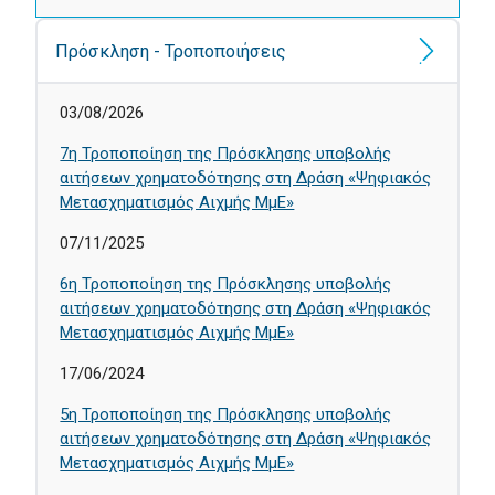
Πρόσκληση - Τροποποιήσεις
03/08/2026
7η Τροποποίηση της Πρόσκλησης υποβολής
αιτήσεων χρηματοδότησης στη Δράση «Ψηφιακός
Μετασχηματισμός Αιχμής ΜμΕ»
07/11/2025
6η Τροποποίηση της Πρόσκλησης υποβολής
αιτήσεων χρηματοδότησης στη Δράση «Ψηφιακός
Μετασχηματισμός Αιχμής ΜμΕ»
17/06/2024
5η Τροποποίηση της Πρόσκλησης υποβολής
αιτήσεων χρηματοδότησης στη Δράση «Ψηφιακός
Μετασχηματισμός Αιχμής ΜμΕ»