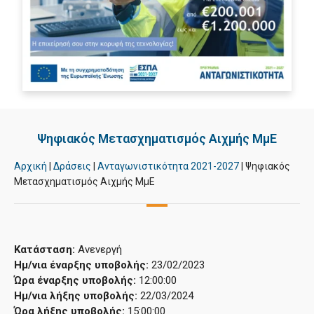
Ψηφιακός Μετασχηματισμός Αιχμής ΜμΕ
Αρχική
|
Δράσεις
|
Ανταγωνιστικότητα 2021-2027
|
Ψηφιακός
Μετασχηματισμός Αιχμής ΜμΕ
Κατάσταση:
Ανενεργή
Ημ/νια έναρξης υποβολής:
23/02/2023
Ώρα έναρξης υποβολής:
12:00:00
Ημ/νια λήξης υποβολής:
22/03/2024
Ώρα λήξης υποβολής:
15:00:00