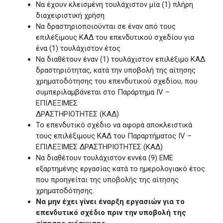
Να έχουν κλεισμένη τουλάχιστον μία (1) πλήρη
διαχειριστική χρήση
Να δραστηριοποιούνται σε έναν από τους
επιλέξιμους ΚΑΔ του επενδυτικού σχεδίου για
ένα (1) τουλάχιστον έτος
Να διαθέτουν έναν (1) τουλάχιστον επιλέξιμο ΚΑΔ
δραστηριότητας, κατά την υποβολή της αίτησης
χρηματοδότησης του επενδυτικού σχεδίου, που
συμπεριλαμβάνεται στο Παράρτημα IV –
EΠΙΛΕΞΙΜΕΣ
ΔΡΑΣΤΗΡΙΟΤΗΤΕΣ (ΚΑΔ)
Το επενδυτικό σχέδιο να αφορά αποκλειστικά
τους επιλέξιμους ΚΑΔ του Παραρτήματος IV –
EΠΙΛΕΞΙΜΕΣ ΔΡΑΣΤΗΡΙΟΤΗΤΕΣ (ΚΑΔ)
Να διαθέτουν τουλάχιστον εννέα (9) ΕΜΕ
εξαρτημένης εργασίας κατά το ημερολογιακό έτος
που προηγείται της υποβολής της αίτησης
χρηματοδότησης.
Να μην έχει γίνει έναρξη εργασιών για το
επενδυτικό σχέδιο πριν την υποβολή της