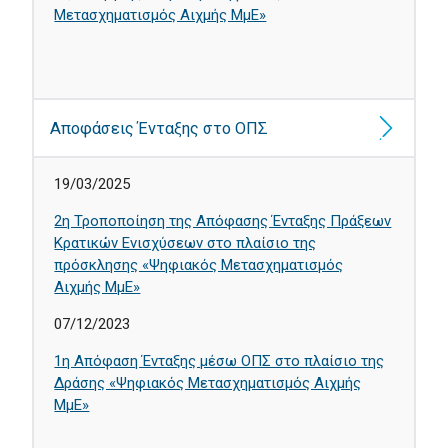
Μετασχηματισμός Αιχμής ΜμΕ»
Αποφάσεις Ένταξης στο ΟΠΣ
19/03/2025
2η Τροποποίηση της Απόφασης Ένταξης Πράξεων
Κρατικών Ενισχύσεων στο πλαίσιο της
πρόσκλησης «Ψηφιακός Μετασχηματισμός
Αιχμής ΜμΕ»
07/12/2023
1η Απόφαση Ένταξης μέσω ΟΠΣ στο πλαίσιο της
Δράσης «Ψηφιακός Μετασχηματισμός Αιχμής
ΜμΕ»