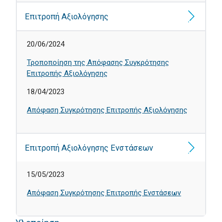
Επιτροπή Αξιολόγησης
20/06/2024
Τροποποίηση της Απόφασης Συγκρότησης
Επιτροπής Αξιολόγησης
18/04/2023
Απόφαση Συγκρότησης Επιτροπής Αξιολόγησης
Επιτροπή Αξιολόγησης Ενστάσεων
15/05/2023
Απόφαση Συγκρότησης Επιτροπής Ενστάσεων