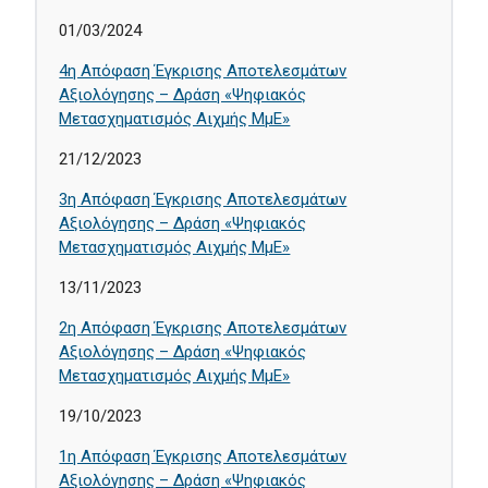
01/03/2024
4η Απόφαση Έγκρισης Αποτελεσμάτων
Αξιολόγησης – Δράση «Ψηφιακός
Μετασχηματισμός Αιχμής ΜμΕ»
21/12/2023
3η Απόφαση Έγκρισης Αποτελεσμάτων
Αξιολόγησης – Δράση «Ψηφιακός
Μετασχηματισμός Αιχμής ΜμΕ»
13/11/2023
2η Απόφαση Έγκρισης Αποτελεσμάτων
Αξιολόγησης – Δράση «Ψηφιακός
Μετασχηματισμός Αιχμής ΜμΕ»
19/10/2023
1η Απόφαση Έγκρισης Αποτελεσμάτων
Αξιολόγησης – Δράση «Ψηφιακός