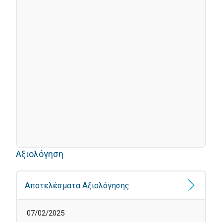
Αξιολόγηση
Αποτελέσματα Αξιολόγησης
07/02/2025