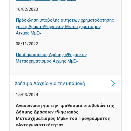
16/02/2023
Πρόσκληση υποβολής αιτήσεων χρηματοδότησης
για τη Δράση «Ψηφιακός Μετασχηματισμός
Αιχμής ΜμΕ»
08/11/2022
Προδημοσίευση Δράσης «Ψηφιακός
Μετασχηματισμός Αιχμής ΜμΕ»
Χρήσιμα Αρχεία για την υποβολή
15/03/2024
Ανακοίνωση για την προθεσμία υποβολών της
Δέσμης Δράσεων «Ψηφιακός
Μετασχηματισμός ΜμΕ» του Προγράμματος
«Ανταγωνιστικότητα»