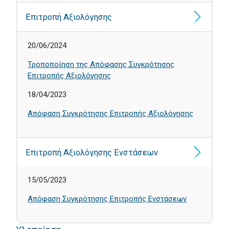
Επιτροπή Αξιολόγησης
20/06/2024
Τροποποίηση της Απόφασης Συγκρότησης
Επιτροπής Αξιολόγησης
18/04/2023
Απόφαση Συγκρότησης Επιτροπής Αξιολόγησης
Επιτροπή Αξιολόγησης Ενστάσεων
15/05/2023
Απόφαση Συγκρότησης Επιτροπής Ενστάσεων