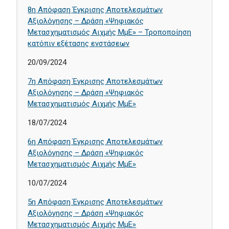
8η Απόφαση Έγκρισης Αποτελεσμάτων
Αξιολόγησης – Δράση «Ψηφιακός
Μετασχηματισμός Αιχμής ΜμΕ» – Τροποποίηση
κατόπιν εξέτασης ενστάσεων
20/09/2024
7η Απόφαση Έγκρισης Αποτελεσμάτων
Αξιολόγησης – Δράση «Ψηφιακός
Μετασχηματισμός Αιχμής ΜμΕ»
18/07/2024
6η Απόφαση Έγκρισης Αποτελεσμάτων
Αξιολόγησης – Δράση «Ψηφιακός
Μετασχηματισμός Αιχμής ΜμΕ»
10/07/2024
5η Απόφαση Έγκρισης Αποτελεσμάτων
Αξιολόγησης – Δράση «Ψηφιακός
Μετασχηματισμός Αιχμής ΜμΕ»