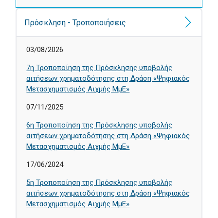
Πρόσκληση - Τροποποιήσεις
03/08/2026
7η Τροποποίηση της Πρόσκλησης υποβολής
αιτήσεων χρηματοδότησης στη Δράση «Ψηφιακός
Μετασχηματισμός Αιχμής ΜμΕ»
07/11/2025
6η Τροποποίηση της Πρόσκλησης υποβολής
αιτήσεων χρηματοδότησης στη Δράση «Ψηφιακός
Μετασχηματισμός Αιχμής ΜμΕ»
17/06/2024
5η Τροποποίηση της Πρόσκλησης υποβολής
αιτήσεων χρηματοδότησης στη Δράση «Ψηφιακός
Μετασχηματισμός Αιχμής ΜμΕ»