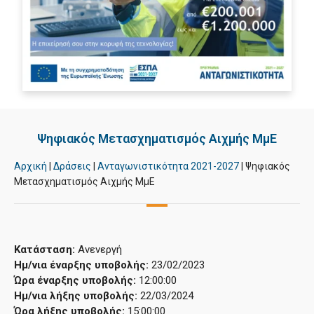
Ψηφιακός Μετασχηματισμός Αιχμής ΜμΕ
Αρχική
|
Δράσεις
|
Ανταγωνιστικότητα 2021-2027
|
Ψηφιακός
Μετασχηματισμός Αιχμής ΜμΕ
Κατάσταση:
Ανενεργή
Ημ/νια έναρξης υποβολής:
23/02/2023
Ώρα έναρξης υποβολής:
12:00:00
Ημ/νια λήξης υποβολής:
22/03/2024
Ώρα λήξης υποβολής:
15:00:00