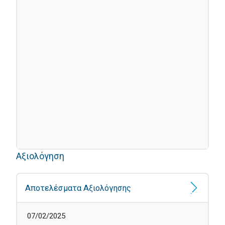
Αξιολόγηση
Αποτελέσματα Αξιολόγησης
07/02/2025