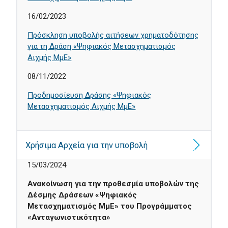
16/02/2023
Πρόσκληση υποβολής αιτήσεων χρηματοδότησης
για τη Δράση «Ψηφιακός Μετασχηματισμός
Αιχμής ΜμΕ»
08/11/2022
Προδημοσίευση Δράσης «Ψηφιακός
Μετασχηματισμός Αιχμής ΜμΕ»
Χρήσιμα Αρχεία για την υποβολή
15/03/2024
Ανακοίνωση για την προθεσμία υποβολών της
Δέσμης Δράσεων «Ψηφιακός
Μετασχηματισμός ΜμΕ» του Προγράμματος
«Ανταγωνιστικότητα»