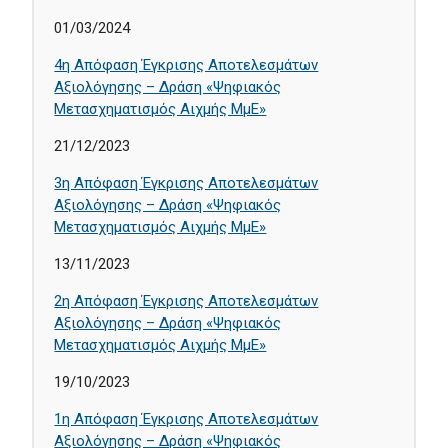
01/03/2024
4η Απόφαση Έγκρισης Αποτελεσμάτων
Αξιολόγησης – Δράση «Ψηφιακός
Μετασχηματισμός Αιχμής ΜμΕ»
21/12/2023
3η Απόφαση Έγκρισης Αποτελεσμάτων
Αξιολόγησης – Δράση «Ψηφιακός
Μετασχηματισμός Αιχμής ΜμΕ»
13/11/2023
2η Απόφαση Έγκρισης Αποτελεσμάτων
Αξιολόγησης – Δράση «Ψηφιακός
Μετασχηματισμός Αιχμής ΜμΕ»
19/10/2023
1η Απόφαση Έγκρισης Αποτελεσμάτων
Αξιολόγησης – Δράση «Ψηφιακός