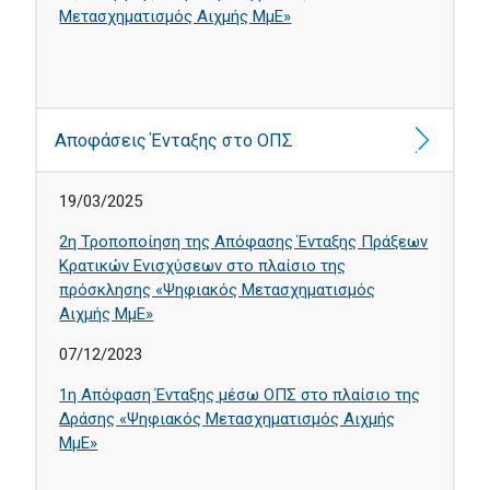
Μετασχηματισμός Αιχμής ΜμΕ»
Αποφάσεις Ένταξης στο ΟΠΣ
19/03/2025
2η Τροποποίηση της Απόφασης Ένταξης Πράξεων
Κρατικών Ενισχύσεων στο πλαίσιο της
πρόσκλησης «Ψηφιακός Μετασχηματισμός
Αιχμής ΜμΕ»
07/12/2023
1η Απόφαση Ένταξης μέσω ΟΠΣ στο πλαίσιο της
Δράσης «Ψηφιακός Μετασχηματισμός Αιχμής
ΜμΕ»