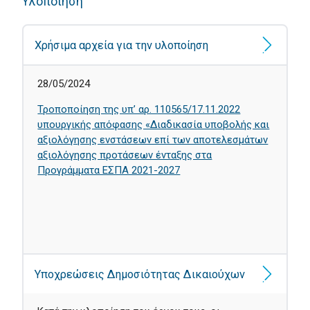
Υλοποίηση
Χρήσιμα αρχεία για την υλοποίηση
28/05/2024
Τροποποίηση της υπ’ αρ. 110565/17.11.2022
υπουργικής απόφασης «Διαδικασία υποβολής και
αξιολόγησης ενστάσεων επί των αποτελεσμάτων
αξιολόγησης προτάσεων ένταξης στα
Προγράμματα ΕΣΠΑ 2021-2027
Υποχρεώσεις Δημοσιότητας Δικαιούχων