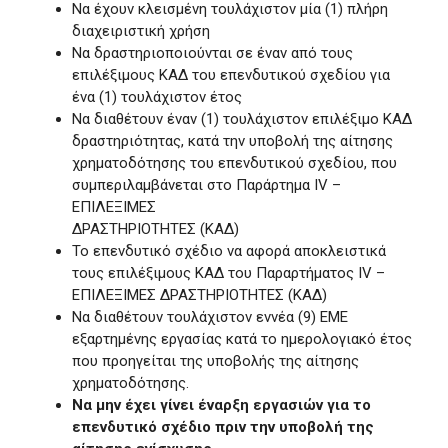
Να έχουν κλεισμένη τουλάχιστον μία (1) πλήρη
διαχειριστική χρήση
Να δραστηριοποιούνται σε έναν από τους
επιλέξιμους ΚΑΔ του επενδυτικού σχεδίου για
ένα (1) τουλάχιστον έτος
Να διαθέτουν έναν (1) τουλάχιστον επιλέξιμο ΚΑΔ
δραστηριότητας, κατά την υποβολή της αίτησης
χρηματοδότησης του επενδυτικού σχεδίου, που
συμπεριλαμβάνεται στο Παράρτημα IV –
EΠΙΛΕΞΙΜΕΣ
ΔΡΑΣΤΗΡΙΟΤΗΤΕΣ (ΚΑΔ)
Το επενδυτικό σχέδιο να αφορά αποκλειστικά
τους επιλέξιμους ΚΑΔ του Παραρτήματος IV –
EΠΙΛΕΞΙΜΕΣ ΔΡΑΣΤΗΡΙΟΤΗΤΕΣ (ΚΑΔ)
Να διαθέτουν τουλάχιστον εννέα (9) ΕΜΕ
εξαρτημένης εργασίας κατά το ημερολογιακό έτος
που προηγείται της υποβολής της αίτησης
χρηματοδότησης.
Να μην έχει γίνει έναρξη εργασιών για το
επενδυτικό σχέδιο πριν την υποβολή της