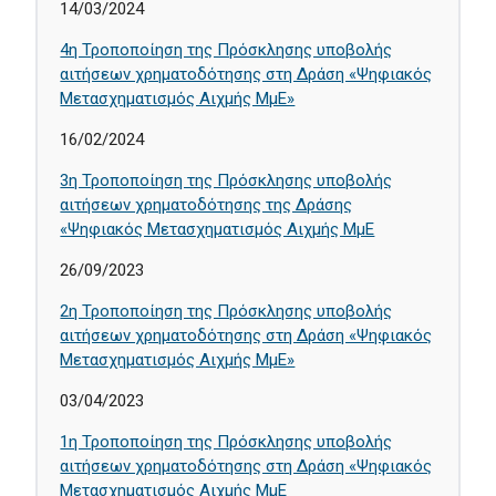
14/03/2024
4η Τροποποίηση της Πρόσκλησης υποβολής
αιτήσεων χρηματοδότησης στη Δράση «Ψηφιακός
Μετασχηματισμός Αιχμής ΜμΕ»
16/02/2024
3η Τροποποίηση της Πρόσκλησης υποβολής
αιτήσεων χρηματοδότησης της Δράσης
«Ψηφιακός Μετασχηματισμός Αιχμής ΜμΕ
26/09/2023
2η Τροποποίηση της Πρόσκλησης υποβολής
αιτήσεων χρηματοδότησης στη Δράση «Ψηφιακός
Μετασχηματισμός Αιχμής ΜμΕ»
03/04/2023
1η Τροποποίηση της Πρόσκλησης υποβολής
αιτήσεων χρηματοδότησης στη Δράση «Ψηφιακός
Μετασχηματισμός Αιχμής ΜμΕ