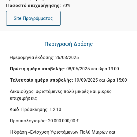
Ποσοστό επιχορήγησης:
70%
Site Προγράμματος
Περιγραφή Δράσης
Ημερομηνία έκδοσης: 26/03/2025
Πρώτη ημέρα υποβολής:
08/05/2025 και ώρα 13:00
Τελευταία ημέρα υποβολής:
19/09/2025 και ώρα 15:00
Δικαιούχος: υφιστάμενες πολύ μικρές και μικρές
επιχειρήσεις
Κωδ. Πρόσκλησης: 1.2.10
Προϋπολογισμός
:
20.000.000,00 €
Η δράση «Ενίσχυση Υφιστάμενων Πολύ Μικρών και