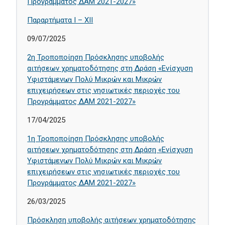
Προγράμματος ΔΑΜ 2021-2027»
Παραρτήματα I – XII
09/07/2025
2η Τροποποίηση Πρόσκλησης υποβολής
αιτήσεων χρηματοδότησης στη Δράση «Ενίσχυση
Υφιστάμενων Πολύ Μικρών και Μικρών
επιχειρήσεων στις νησιωτικές περιοχές του
Προγράμματος ΔΑΜ 2021-2027»
17/04/2025
1η Τροποποίηση Πρόσκλησης υποβολής
αιτήσεων χρηματοδότησης στη Δράση «Ενίσχυση
Υφιστάμενων Πολύ Μικρών και Μικρών
επιχειρήσεων στις νησιωτικές περιοχές του
Προγράμματος ΔΑΜ 2021-2027»
26/03/2025
Πρόσκληση υποβολής αιτήσεων χρηματοδότησης