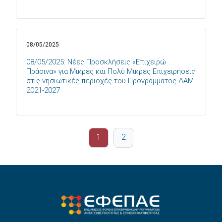
08/05/2025
08/05/2025: Νέες Προσκλήσεις «Επιχειρώ
Πράσινα» για Μικρές και Πολύ Μικρές Επιχειρήσεις
στις νησιωτικές περιοχές του Προγράμματος ΔΑΜ
2021-2027
1
2