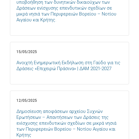
υποβοήθηση των δυνητικών δικαιούχων των
Δράσεων ενίσχυσης επενδυτικών σχεδίων σε
μικρά νησιά των Περιφερειών Βορείου – Νοτίου
Αιγαίου και Κρήτης.
15/05/2025
Ανοιχτή Ενημερωτική Εκδήλωση στη Γαύδο για τις
Δράσεις «Επιχειρώ Πράσινα» | ΔΑΜ 2021-2027
12/05/2025
Δημοσίευση αποφάσεων αρχείου Συχνών
Ερωτήσεων – Απαντήσεων των Δράσεις της
ενίσχυσης επενδυτικών σχεδίων σε μικρά νησιά
των Περιφερειών Βορείου – Νοτίου Αιγαίου και
Κρήτης