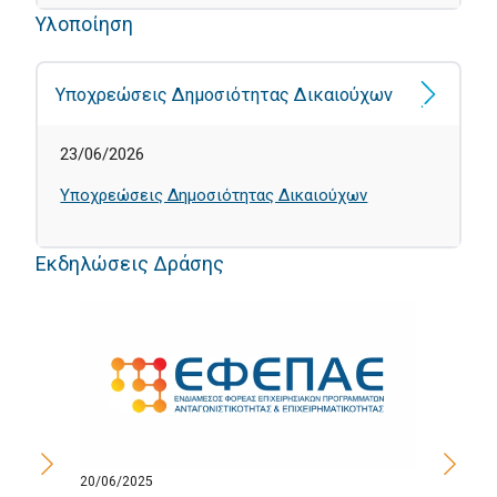
Υλοποίηση
Υποχρεώσεις Δημοσιότητας Δικαιούχων
23/06/2026
Υποχρεώσεις Δημοσιότητας Δικαιούχων
Εκδηλώσεις Δράσης
20/06/2025
10/0