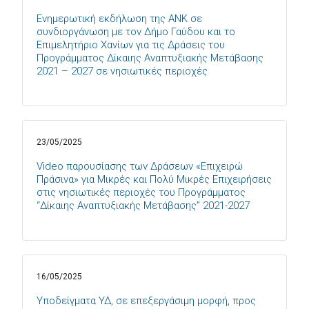
Eνημερωτική εκδήλωση της ΑΝΚ σε
συνδιοργάνωση με τον Δήμο Γαύδου και το
Επιμελητήριο Χανίων για τις Δράσεις του
Προγράμματος Δίκαιης Αναπτυξιακής Μετάβασης
2021 – 2027 σε νησιωτικές περιοχές
23/05/2025
Video παρουσίασης των Δράσεων «Επιχειρώ
Πράσινα» για Μικρές και Πολύ Μικρές Επιχειρήσεις
στις νησιωτικές περιοχές του Προγράμματος
“Δίκαιης Αναπτυξιακής Μετάβασης” 2021-2027
16/05/2025
Υποδείγματα ΥΔ, σε επεξεργάσιμη μορφή, προς