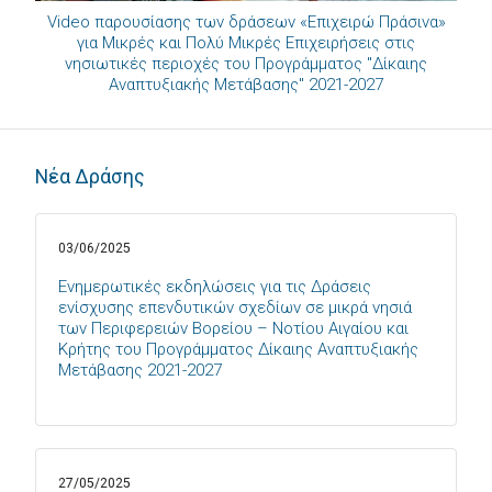
Video παρουσίασης των δράσεων «Επιχειρώ Πράσινα»
για Μικρές και Πολύ Μικρές Επιχειρήσεις στις
νησιωτικές περιοχές του Προγράμματος "Δίκαιης
Αναπτυξιακής Μετάβασης" 2021-2027
Νέα Δράσης
03/06/2025
Ενημερωτικές εκδηλώσεις για τις Δράσεις
ενίσχυσης επενδυτικών σχεδίων σε μικρά νησιά
των Περιφερειών Βορείου – Νοτίου Αιγαίου και
Κρήτης του Προγράμματος Δίκαιης Αναπτυξιακής
Μετάβασης 2021-2027
27/05/2025