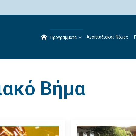
Αναπτυξιακός Νόμος
Προγράμματα
ιακό Βήμα