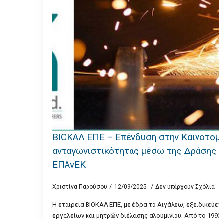
ΒΙΟΚΑΛ ΕΠΕ – Επένδυση στην Καινοτομί
ανταγωνιστικότητας μέσω της Δράσης 
ΕΠΑνΕΚ
Χριστίνα Παρούσου
12/09/2025
Δεν υπάρχουν Σχόλια
Η εταιρεία ΒΙΟΚΑΛ ΕΠΕ, με έδρα το Αιγάλεω, εξειδικεύε
εργαλείων και μητρών διέλασης αλουμινίου. Από το 19