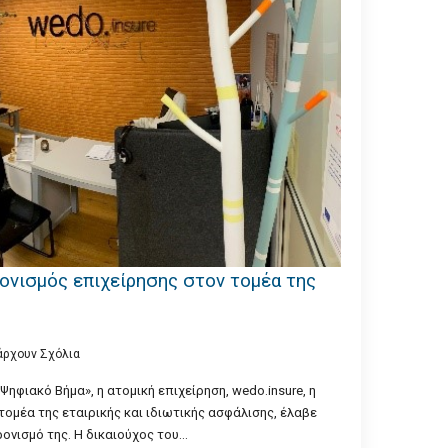
ρονισμός επιχείρησης στον τομέα της
άρχουν Σχόλια
φιακό Βήμα», η ατομική επιχείρηση, wedo.insure, η
τομέα της εταιρικής και ιδιωτικής ασφάλισης, έλαβε
ονισμό της. Η δικαιούχος του…