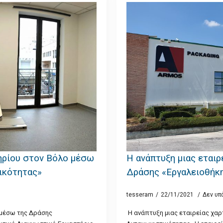
ηρίου στον Βόλο μέσω
Η ανάπτυξη μιας εταιρ
ικότητας»
Δράσης «Εργαλειοθήκ
tesseram
22/11/2021
Δεν υπ
 μέσω της Δράσης
Η ανάπτυξη μιας εταιρείας χαρ