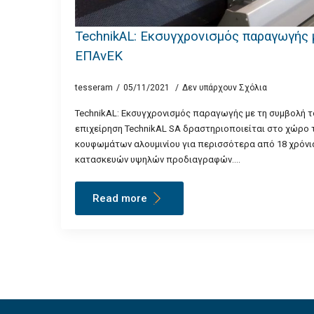
TechnikAL: Εκσυγχρονισμός παραγωγής 
ΕΠΑνΕΚ
tesseram
05/11/2021
Δεν υπάρχουν Σχόλια
TechnikAL: Εκσυγχρονισμός παραγωγής με τη συμβολή 
επιχείρηση TechnikAL SA δραστηριοποιείται στο χώρο 
κουφωμάτων αλουμινίου για περισσότερα από 18 χρόνια
κατασκευών υψηλών προδιαγραφών.…
Read more