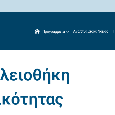
Αναπτυξιακός Νόμος
Προγράμματα
λειοθήκη
ικότητας