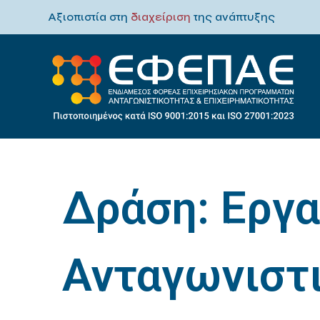
Αξιοπιστία στη
διαχείριση
της ανάπτυξης
Δράση:
Εργα
Ανταγωνιστ