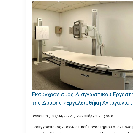
Εκσυγχρονισμός Διαγνωστικού Εργαστ
της Δράσης «Εργαλειοθήκη Ανταγωνιστ
tesseram
07/04/2022
Δεν υπάρχουν Σχόλια
Εκσυγχρονισμός Διαγνωστικού Εργαστηρίου στον Βόλο