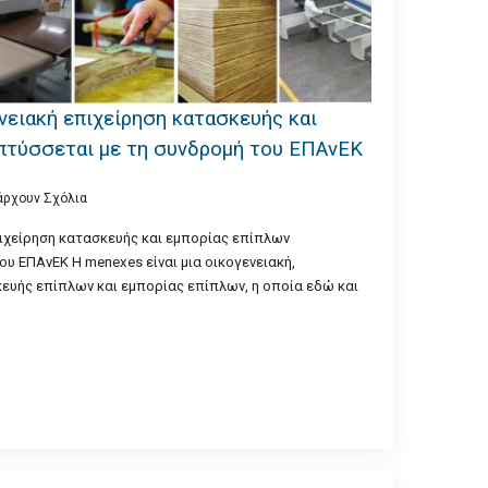
νειακή επιχείρηση κατασκευής και
πτύσσεται με τη συνδρομή του ΕΠΑνΕΚ
άρχουν Σχόλια
ιχείρηση κατασκευής και εμπορίας επίπλων
υ ΕΠΑνΕΚ Η menexes είναι μια οικογενειακή,
ευής επίπλων και εμπορίας επίπλων, η οποία εδώ και