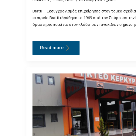
Bratti – Εκσυγχρονισμός επιχείρησης στον τομέα σχεδι
εταιρεία Bratti ιδρύθηκε το 1969 από τον Σπύρο και τη
δραστηριοποιείται στον κλάδο των πινακίδων σήμανσης
Read more