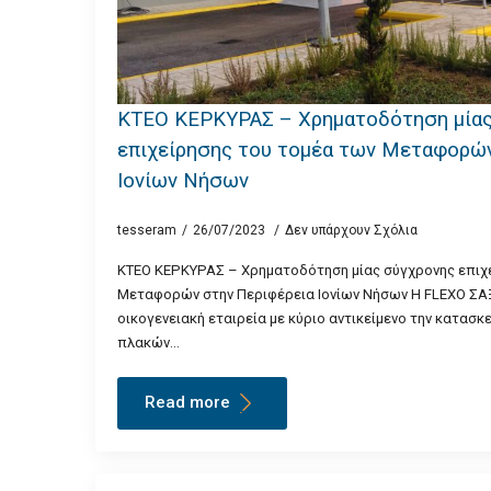
ΚΤΕΟ ΚΕΡΚΥΡΑΣ – Χρηματοδότηση μίας
επιχείρησης του τομέα των Μεταφορών
Ιονίων Νήσων
tesseram
26/07/2023
Δεν υπάρχουν Σχόλια
ΚΤΕΟ ΚΕΡΚΥΡΑΣ – Χρηματοδότηση μίας σύγχρονης επιχ
Μεταφορών στην Περιφέρεια Ιονίων Νήσων Η FLEXO ΣΑΞΙ
οικογενειακή εταιρεία με κύριο αντικείμενο την κατα
πλακών…
Read more