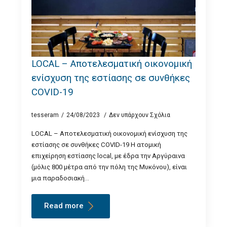
LOCAL – Αποτελεσματική οικονομική
ενίσχυση της εστίασης σε συνθήκες
COVID-19
tesseram
24/08/2023
Δεν υπάρχουν Σχόλια
LOCAL – Αποτελεσματική οικονομική ενίσχυση της
εστίασης σε συνθήκες COVID-19 H ατομική
επιχείρηση εστίασης local, με έδρα την Αργύραινα
(μόλις 800 μέτρα από την πόλη της Μυκόνου), είναι
μια παραδοσιακή…
Read more