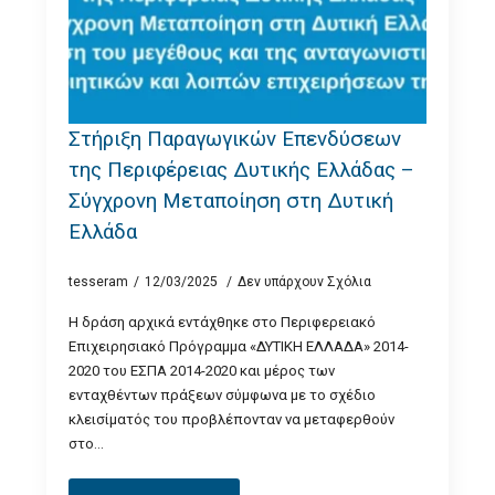
Στήριξη Παραγωγικών Επενδύσεων
της Περιφέρειας Δυτικής Ελλάδας –
Σύγχρονη Μεταποίηση στη Δυτική
Ελλάδα
tesseram
12/03/2025
Δεν υπάρχουν Σχόλια
Η δράση αρχικά εντάχθηκε στο Περιφερειακό
Επιχειρησιακό Πρόγραμμα «ΔΥΤΙΚΗ ΕΛΛΑΔΑ» 2014-
2020 του ΕΣΠΑ 2014-2020 και μέρος των
ενταχθέντων πράξεων σύμφωνα με το σχέδιο
κλεισίματός του προβλέπονταν να μεταφερθούν
στο…