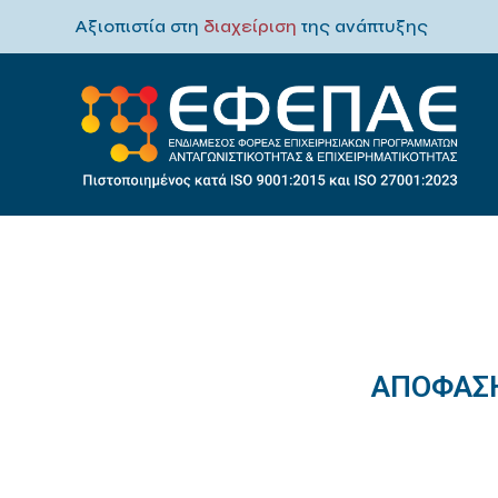
Αξιοπιστία στη
διαχείριση
της ανάπτυξης
AΠΟΦΑΣΗ