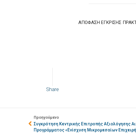
AΠΟΦΑΣΗ ΕΓΚΡΙΣΗΣ ΠΡΑΚΤ
Share
Προηγούμενο
Συγκρότηση Κεντρικής Επιτροπής Αξιολόγησης Α
Προγράμματος «Ενίσχυση Μικρομεσαίων Επιχειρ