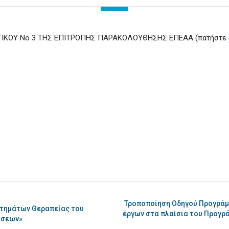
ΙΚΟΥ Νο 3 ΤΗΣ ΕΠΙΤΡΟΠΗΣ ΠΑΡΑΚΟΛΟΥΘΗΣΗΣ ΕΠΕΑΑ (πατήστε
Τροποποίηση Οδηγού Προγράμ
ιτημάτων Θεραπείας του
έργων στα πλαίσια του Προγρ
ήσεων»