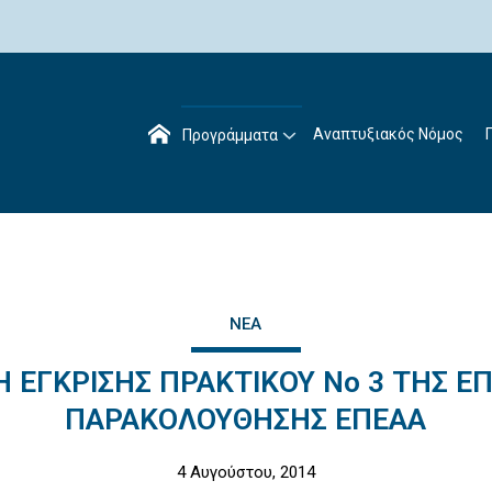
Αναπτυξιακός Νόμος
Προγράμματα
ΝΈΑ
 ΕΓΚΡΙΣΗΣ ΠΡΑΚΤΙΚΟΥ Νο 3 ΤΗΣ Ε
ΠΑΡΑΚΟΛΟΥΘΗΣΗΣ ΕΠΕΑΑ
4 Αυγούστου, 2014