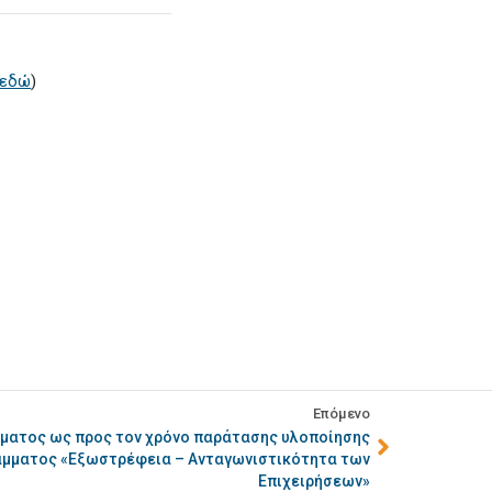
εδώ
)
Επόμενο
ματος ως προς τον χρόνο παράτασης υλοποίησης
άμματος «Εξωστρέφεια – Ανταγωνιστικότητα των
Επιχειρήσεων»