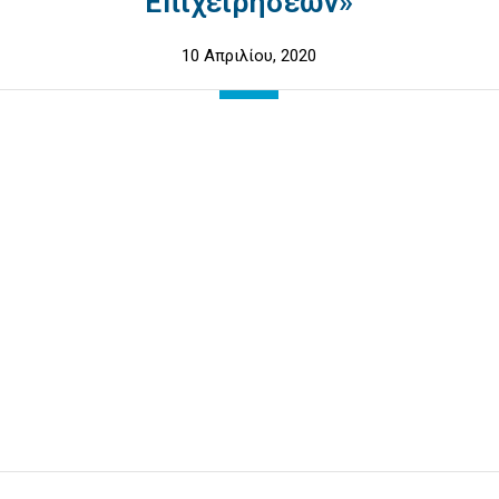
Επιχειρήσεων»
10 Απριλίου, 2020