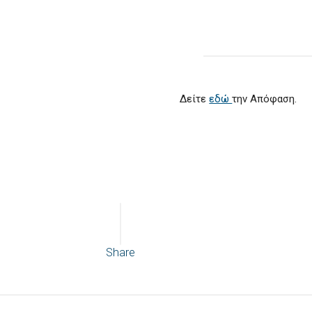
Δείτε
εδώ
την Απόφαση.
Share