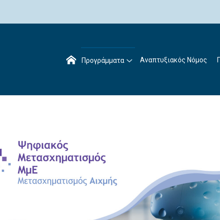
Αναπτυξιακός Νόμος
Προγράμματα