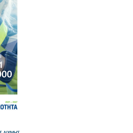
Σ ΑΙΧΜΉΣ