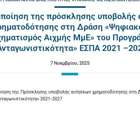
οποίηση της πρόσκλησης υποβολής 
ρηματοδότησης στη Δράση «Ψηφιακ
ηματισμός Αιχμής ΜμΕ» του Προγρ
Ανταγωνιστικότητα» ΕΣΠΑ 2021 –20
7 Νοεμβρίου, 2025
οίηση της Πρόσκλησης υποβολής αιτήσεων χρηματοδότησης στη 
νταγωνιστικότητα» 2021-2027