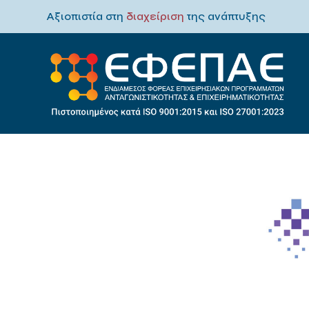
Αξιοπιστία στη
διαχείριση
της ανάπτυξης