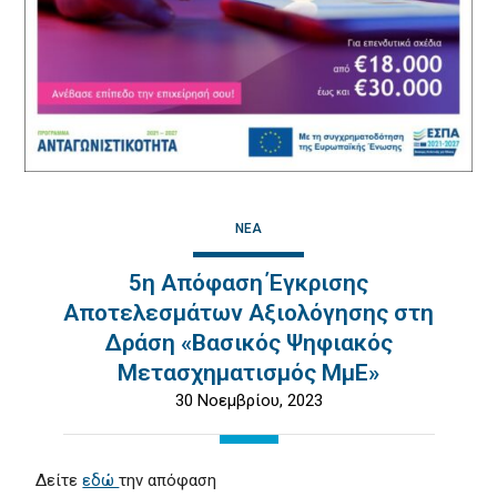
ΝΈΑ
5η Απόφαση Έγκρισης
Αποτελεσμάτων Αξιολόγησης στη
Δράση «Βασικός Ψηφιακός
Μετασχηματισμός ΜμΕ»
30 Νοεμβρίου, 2023
Δείτε
εδώ
την απόφαση