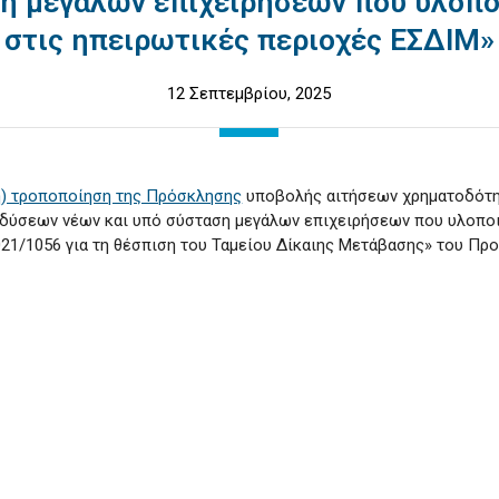
η μεγάλων επιχειρήσεων που υλοπο
στις ηπειρωτικές περιοχές ΕΣΔΙΜ»
12 Σεπτεμβρίου, 2025
η) τροποποίηση της Πρόσκλησης
υποβολής αιτήσεων χρηματοδότη
ύσεων νέων και υπό σύσταση μεγάλων επιχειρήσεων που υλοποιο
2021/1056 για τη θέσπιση του Ταμείου Δίκαιης Μετάβασης» του Π