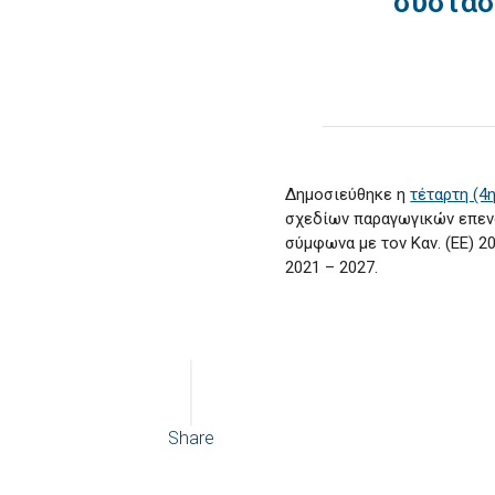
σύστασ
Δημοσιεύθηκε η
τέταρτη (4
σχεδίων παραγωγικών επενδ
σύμφωνα με τον Καν. (ΕΕ) 
2021 – 2027.
Share