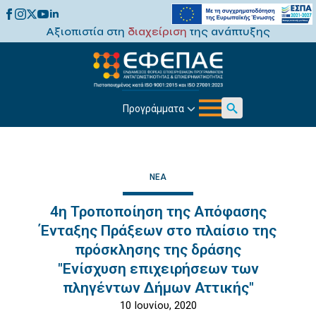
Αξιοπιστία στη
διαχείριση
της ανάπτυξης
Προγράμματα
Search
for:
ΝΈΑ
4η Τροποποίηση της Απόφασης
Ένταξης Πράξεων στο πλαίσιο της
πρόσκλησης της δράσης
"Ενίσχυση επιχειρήσεων των
πληγέντων Δήμων Αττικής"
10 Ιουνίου, 2020