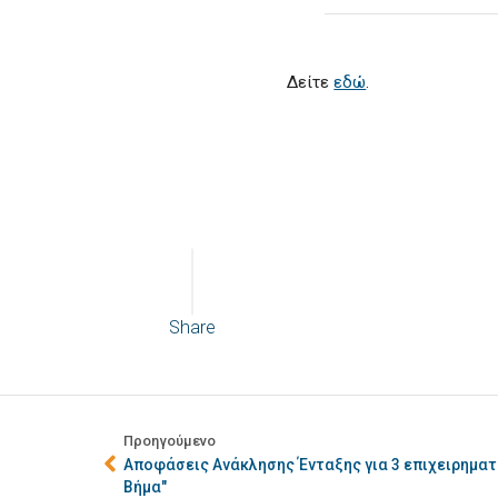
Δείτε
εδώ
.
Share
Προηγούμενο
Αποφάσεις Ανάκλησης Ένταξης για 3 επιχειρηματ
Βήμα"