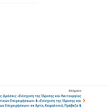
Επόμενο
ς Δράσεις «Ενίσχυση της Ίδρυσης και Λειτουργίας
ικών Επιχειρήσεων» & «Ενίσχυση της Ίδρυσης και
ων Επιχειρήσεων» σε Άρτα, Κεφαλονιά, Πρέβεζα &