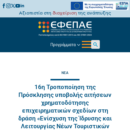
Αξιοπιστία στη
διαχείριση
της ανάπτυξης
Προγράμματα
Search
for:
ΝΈΑ
16η Τροποποίηση της
Πρόσκλησης υποβολής αιτήσεων
χρηματοδότησης
επιχειρηματικών σχεδίων στη
δράση «Ενίσχυση της Ίδρυσης και
Λειτουργίας Νέων Τουριστικών