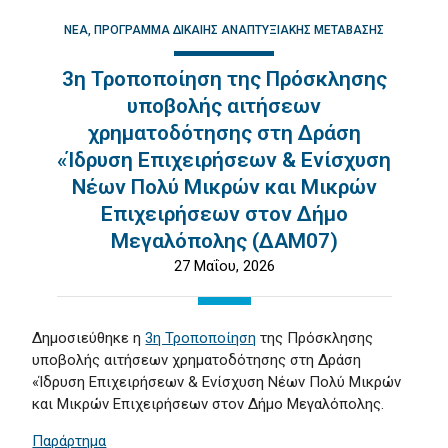
ΝΈΑ
ΠΡΌΓΡΑΜΜΑ ΔΊΚΑΙΗΣ ΑΝΑΠΤΥΞΙΑΚΉΣ ΜΕΤΆΒΑΣΗΣ
3η Τροποποίηση της Πρόσκλησης
υποβολής αιτήσεων
χρηματοδότησης στη Δράση
«Ίδρυση Επιχειρήσεων & Ενίσχυση
Νέων Πολύ Μικρών και Μικρών
Επιχειρήσεων στον Δήμο
Μεγαλόπολης (ΔΑΜ07)
27 Μαΐου, 2026
Δημοσιεύθηκε η
3η Τροποποίηση
της Πρόσκλησης
υποβολής αιτήσεων χρηματοδότησης στη Δράση
«Ίδρυση Επιχειρήσεων & Ενίσχυση Νέων Πολύ Μικρών
και Μικρών Επιχειρήσεων στον Δήμο Μεγαλόπολης.
Παράρτημα