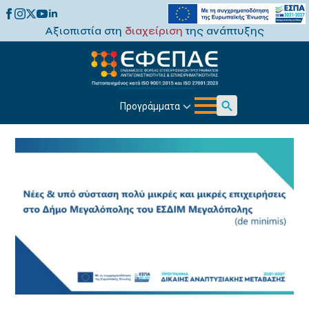
Αξιοπιστία στη
διαχείριση
της ανάπτυξης
Προγράμματα
Search
for: