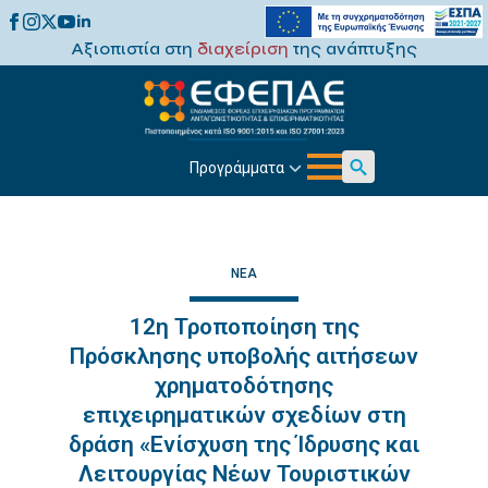
Αξιοπιστία στη
διαχείριση
της ανάπτυξης
Προγράμματα
Search
for:
ΝΈΑ
12η Τροποποίηση της
Πρόσκλησης υποβολής αιτήσεων
χρηματοδότησης
επιχειρηματικών σχεδίων στη
δράση «Ενίσχυση της Ίδρυσης και
Λειτουργίας Νέων Τουριστικών