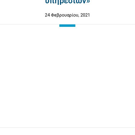
υπηρεσιών»
24 Φεβρουαρίου, 2021