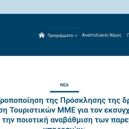
Αναπτυξιακός Νόμος
Προγράμματα
ΝΈΑ
Τροποποίηση της Πρόσκλησης της δ
ση Τουριστικών ΜΜΕ για τον εκσυγ
ι την ποιοτική αναβάθμιση των παρ