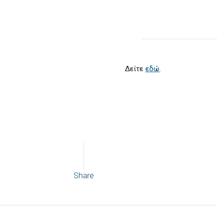
Δείτε
εδώ
.
Share