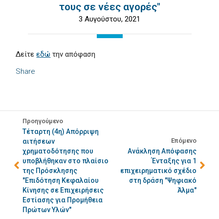
τους σε νέες αγορές"
3 Αυγούστου, 2021
Δείτε
εδώ
την απόφαση
Share
Προηγούμενο
Τέταρτη (4η) Απόρριψη
Επόμενο
αιτήσεων
χρηματοδότησης που
Ανάκληση Απόφασης
υποβλήθηκαν στο πλαίσιο
Ένταξης για 1
της Πρόσκλησης
επιχειρηματικό σχέδιο
"Επιδότηση Κεφαλαίου
στη δράση "Ψηφιακό
Κίνησης σε Επιχειρήσεις
Άλμα"
Εστίασης για Προμήθεια
Πρώτων Υλών"