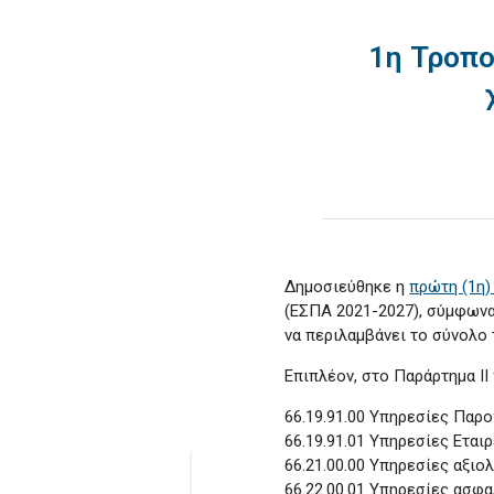
1η Τροπ
Δημοσιεύθηκε η
πρώτη (1η)
(ΕΣΠΑ 2021-2027), σύμφωνα
να περιλαμβάνει το σύνολο
Επιπλέον, στο Παράρτημα ΙΙ
66.19.91.00 Υπηρεσίες Πα
66.19.91.01 Υπηρεσίες Ετα
66.21.00.00 Υπηρεσίες αξιο
66.22.00.01 Υπηρεσίες ασφ