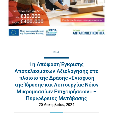
ΝΈΑ
1η Απόφαση Έγκρισης
Αποτελεσμάτων Αξιολόγησης στο
πλαίσιο της Δράσης «Ενίσχυση
της Ίδρυσης και Λειτουργίας Νέων
Μικρομεσαίων Επιχειρήσεων» –
Περιφέρειες Μετάβασης
20 Δεκεμβρίου, 2024