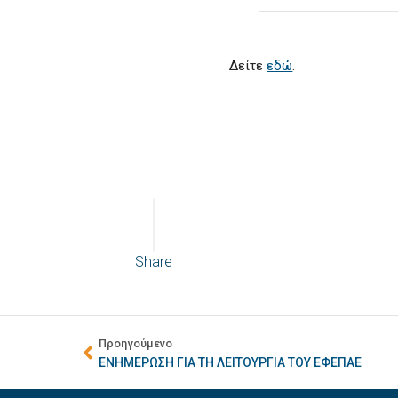
Δείτε
εδώ
.
Share
Προηγούμενο
ΕΝΗΜΕΡΩΣΗ ΓΙΑ ΤΗ ΛΕΙΤΟΥΡΓΙΑ ΤΟΥ ΕΦΕΠΑΕ