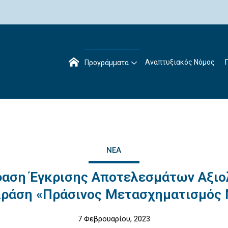
Αναπτυξιακός Νόμος
Προγράμματα
ΝΈΑ
αση Έγκρισης Αποτελεσμάτων Αξι
Δράση «Πράσινος Μετασχηματισμός
7 Φεβρουαρίου, 2023