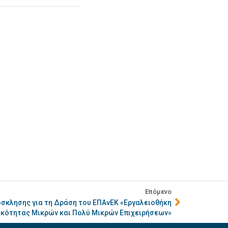
Επόμενο
όσκλησης για τη Δράση του ΕΠΑνΕΚ «Εργαλειοθήκη
κότητας Μικρών και Πολύ Μικρών Επιχειρήσεων»