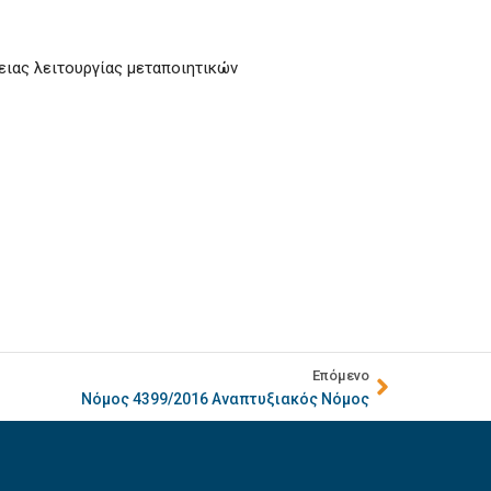
ειας λειτουργίας μεταποιητικών
Επόμενο
Νόμος 4399/2016 Αναπτυξιακός Νόμος