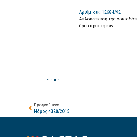
Αριθμ. οικ. 12684/92
Απλούστευση της αδειοδότη
δραστηριοτήτων.
Share
Προηγούμενο
Νόμος 4320/2015