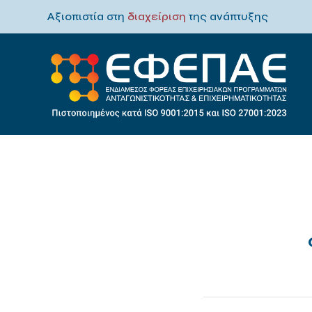
Αξιοπιστία στη
διαχείριση
της ανάπτυξης