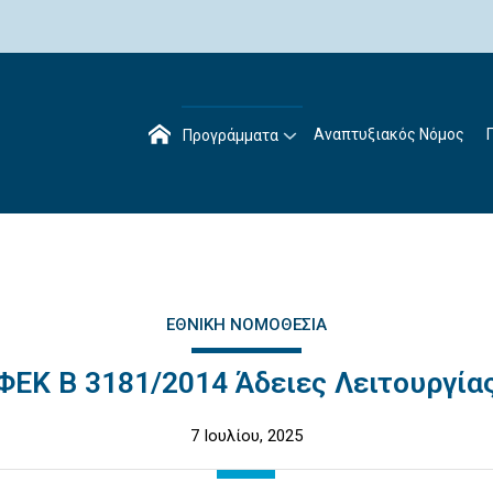
Αναπτυξιακός Νόμος
Προγράμματα
ΕΘΝΙΚΉ ΝΟΜΟΘΕΣΊΑ
ΦΕΚ Β 3181/2014 Άδειες Λειτουργία
7 Ιουλίου, 2025