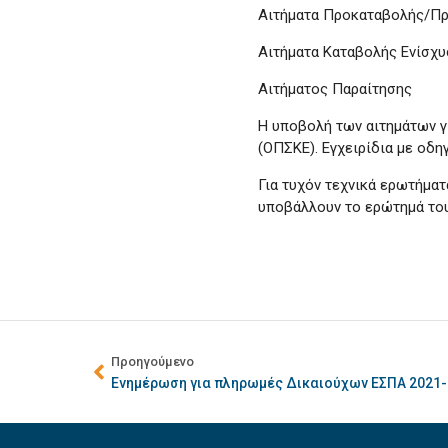
Αιτήματα Προκαταβολής/Π
Αιτήματα Καταβολής Ενίσχ
Αιτήματος Παραίτησης
Η υποβολή των αιτημάτων
(ΟΠΣΚΕ). Εγχειρίδια με οδη
Για τυχόν τεχνικά ερωτήμα
υποβάλλουν το ερώτημά το
Προηγούμενο
Ενημέρωση για πληρωμές Δικαιούχων ΕΣΠΑ 2021