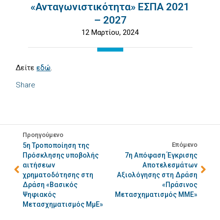
«Ανταγωνιστικότητα» ΕΣΠΑ 2021
– 2027
12 Μαρτίου, 2024
Δείτε
εδώ
.
Share
Προηγούμενο
Επόμενο
5η Τροποποίηση της
Πρόσκλησης υποβολής
7η Απόφαση Έγκρισης
αιτήσεων
Αποτελεσμάτων
χρηματοδότησης στη
Αξιολόγησης στη Δράση
Δράση «Βασικός
«Πράσινος
Ψηφιακός
Μετασχηματισμός ΜΜΕ»
Μετασχηματισμός ΜμΕ»