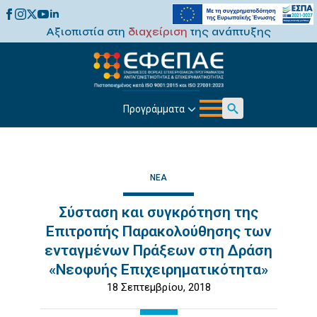
Αξιοπιστία στη
διαχείριση
της ανάπτυξης
Προγράμματα
Search
for:
ΝΈΑ
Σύσταση και συγκρότηση της
Επιτροπής Παρακολούθησης των
ενταγμένων Πράξεων στη Δράση
«Νεοφυής Επιχειρηματικότητα»
18 Σεπτεμβρίου, 2018