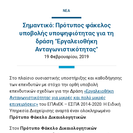
ΝΈΑ
Σημαντικό: Πρότυπος φάκελος
υποβολής υποψηφιότητας για τη
δράση "Εργαλειοθήκη
Ανταγωνιστικότητας"
19 Φεβρουαρίου, 2019
Στο πλαίσιο ουσιαστικής υποστήριξης και καθοδήγησης
των επενδυτών με στόχο την ορθή υποβολή
επενδυτικών σχεδίων για την Δράση
«Εργαλειοθήκη
Ανταγωνιστικότητας για μικρές και πολύ μικρές
επιχειρήσεις»
του ΕΠΑνΕΚ – ΕΣΠΑ 2014-2020. Η Ειδική
Υπηρεσία Διαχείρισης αναρτά έναν ολοκληρωμένο
Πρότυπο Φάκελο Δικαιολογητικών
.
Στον
Πρότυπο Φάκελο Δικαιολογητικών