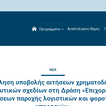
Αναπτυξιακός Νόμος
Προγράμματα
ΝΈΑ
ληση υποβολής αιτήσεων χρηματοδ
υτικών σχεδίων στη Δράση «Επιχο
ήσεων παροχής λογιστικών και φορο