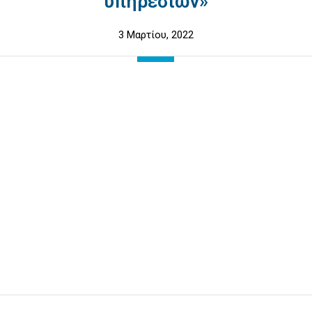
υπηρεσιών»
3 Μαρτίου, 2022