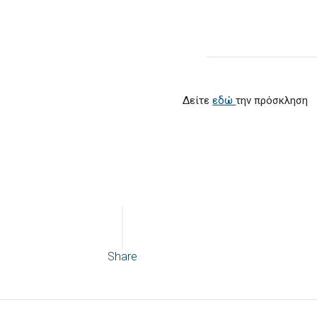
Δείτε
εδώ
την πρόσκληση
Share